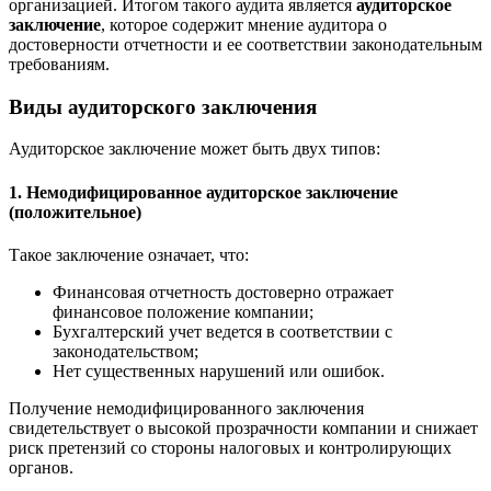
организацией. Итогом такого аудита является
аудиторское
заключение
, которое содержит мнение аудитора о
достоверности отчетности и ее соответствии законодательным
требованиям.
Виды аудиторского заключения
Аудиторское заключение может быть двух типов:
1.
Немодифицированное аудиторское заключение
(положительное)
Такое заключение означает, что:
Финансовая отчетность достоверно отражает
финансовое положение компании;
Бухгалтерский учет ведется в соответствии с
законодательством;
Нет существенных нарушений или ошибок.
Получение немодифицированного заключения
свидетельствует о высокой прозрачности компании и снижает
риск претензий со стороны налоговых и контролирующих
органов.