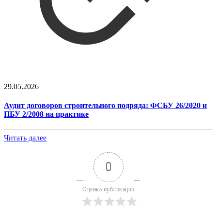
29.05.2026
Аудит договоров строительного подряда: ФСБУ 26/2020 и
ПБУ 2/2008 на практике
Читать далее
0
Оценка публикации