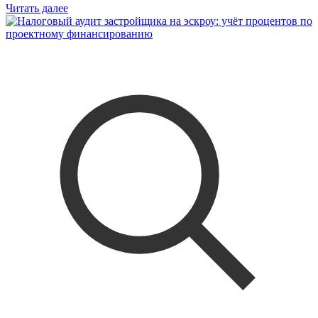
Читать далее