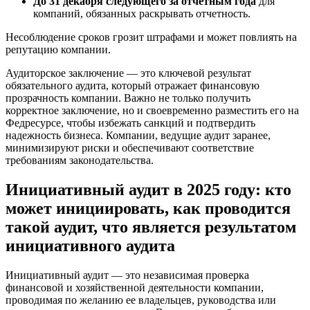
До 31 декабря следующего за отчетным года
для
компаний, обязанных раскрывать отчетность.
Несоблюдение сроков грозит штрафами и может повлиять на
репутацию компании.
Аудиторское заключение — это ключевой результат
обязательного аудита, который отражает финансовую
прозрачность компании. Важно не только получить
корректное заключение, но и своевременно разместить его на
Федресурсе, чтобы избежать санкций и подтвердить
надежность бизнеса. Компании, ведущие аудит заранее,
минимизируют риски и обеспечивают соответствие
требованиям законодательства.
Инициативный аудит в 2025 году: кто
может инициировать, как проводится
такой аудит, что является результатом
инициативного аудита
Инициативный аудит — это независимая проверка
финансовой и хозяйственной деятельности компании,
проводимая по желанию ее владельцев, руководства или