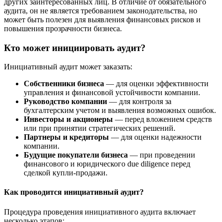
других заинтересованных лиц. В отличие от обязательного
аудита, он не является требованием законодательства, но
может быть полезен для выявления финансовых рисков и
повышения прозрачности бизнеса.
Кто может инициировать аудит?
Инициативный аудит может заказать:
Собственники бизнеса
— для оценки эффективности
управления и финансовой устойчивости компании.
Руководство компании
— для контроля за
бухгалтерским учетом и выявления возможных ошибок.
Инвесторы и акционеры
— перед вложением средств
или при принятии стратегических решений.
Партнеры и кредиторы
— для оценки надежности
компании.
Будущие покупатели бизнеса
— при проведении
финансового и юридического due diligence перед
сделкой купли-продажи.
Как проводится инициативный аудит?
Процедура проведения инициативного аудита включает
несколько этапов: