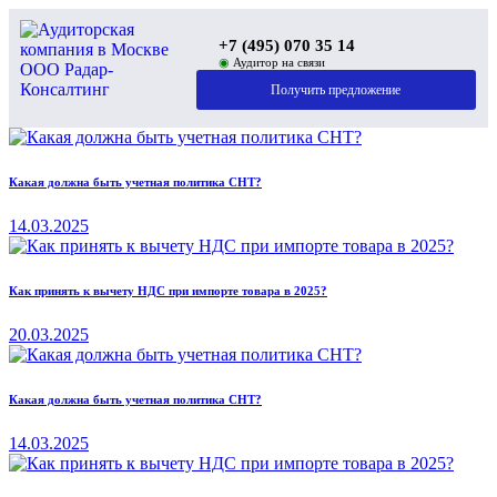
+7 (495) 070 35 14
◉
Аудитор на связи
Получить предложение
Какая должна быть учетная политика СНТ?
14.03.2025
Как принять к вычету НДС при импорте товара в 2025?
20.03.2025
Какая должна быть учетная политика СНТ?
14.03.2025