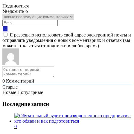
Подписаться
Уведомить о
Я разрешаю использовать свой адрес электронной почты и
отправлять уведомления о новых комментариях и ответах (вы
можете отказаться от подписки в любое время).
0
Комментарий
Старые
Новые
Популярные
Последние записи
0