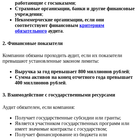
работающие с госзаказами
;
Страховые организации, банки и другие финансовые
учреждения
;
Некоммерческие организации, если они
соответствуют финансовым
критериям
обязательного
аудита
.
2. Финансовые показатели
Компании обязаны проходить аудит, если их показатели
превышают установленные законом лимиты:
Выручка за год превышает 800 миллионов рублей
;
Сумма активов на конец отчетного года превышает
400 миллионов рублей
.
3. Взаимодействие с государственными ресурсами
Аудит обязателен, если компания:
Получает государственные субсидии или гранты;
Является участником государственных программ или
имеет значимые контракты с государством;
Получает финансирование из бюджета или