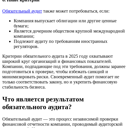
Обязательный аудит
также может потребоваться, если:
Компания выпускает облигации или другие ценные
бумаги;
Является дочерним обществом крупной международной
компании;
Подлежит аудиту по требованиям иностранных
регуляторов.
Критерии обязательного аудита в 2025 году охватывают
широкий круг организаций и финансовых показателей.
Компании, подпадающие под эти требования, должны заранее
подготовиться к проверке, чтобы избежать санкций и
минимизировать риски. Своевременный аудит помогает не
только соответствовать закону, но и укрепить финансовую
стабильность бизнеса.
Что является результатом
обязательного аудита?
Обязательный аудит — это процесс независимой проверки
финансовой отчетности компании, проводимый аудиторской