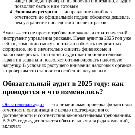
чаще проводят проверки выборочно и внезапно, а аудит
позволяет быть к ним готовым.
Экономия ресурсов
— исправление ошибок в
отчетности до официальной подачи обходится дешевле,
чем устранение последствий после штрафов.
Аудит — это не просто требование закона, а стратегический
инструмент управления рисками. Начав аудит за 2025 год уже
сейчас, компании смогут не только избежать неприятных
сюрпризов, но и значительно снизить финансовые и
налоговые риски. Поэтапный аудит дает дополнительные
гарантии защиты и позволяет оптимизировать налоговую
нагрузку. В условиях растущего внимания налоговых органов
к проверкам это становится особенно актуальным.
Обязательный аудит в 2025 году: как
проводится и что изменилось?
Обязательный аудит
— это независимая проверка финансовой
отчетности организации с целью подтверждения ее
достоверности и соответствия законодательным требованиям.
В 2025 году аудит остается обязательным для ряда компаний,
включая: