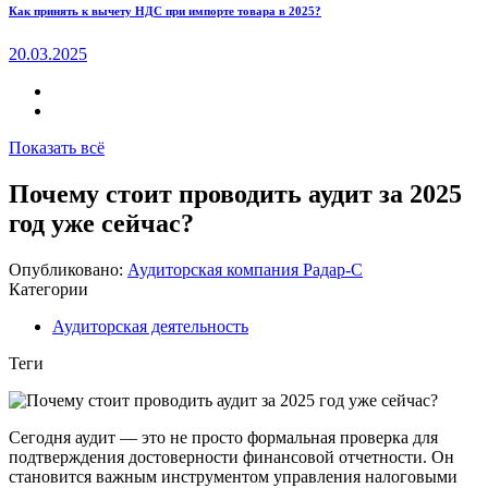
Как принять к вычету НДС при импорте товара в 2025?
20.03.2025
Показать всё
Почему стоит проводить аудит за 2025
год уже сейчас?
Опубликовано:
Аудиторская компания Радар-С
Категории
Аудиторская деятельность
Теги
Сегодня аудит — это не просто формальная проверка для
подтверждения достоверности финансовой отчетности. Он
становится важным инструментом управления налоговыми