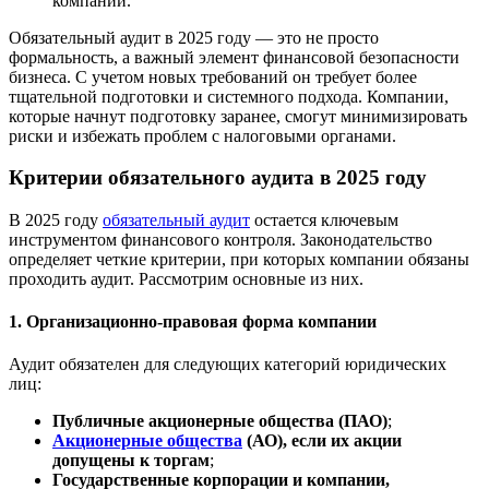
компании.
Обязательный аудит в 2025 году — это не просто
формальность, а важный элемент финансовой безопасности
бизнеса. С учетом новых требований он требует более
тщательной подготовки и системного подхода. Компании,
которые начнут подготовку заранее, смогут минимизировать
риски и избежать проблем с налоговыми органами.
Критерии обязательного аудита в 2025 году
В 2025 году
обязательный аудит
остается ключевым
инструментом финансового контроля. Законодательство
определяет четкие критерии, при которых компании обязаны
проходить аудит. Рассмотрим основные из них.
1. Организационно-правовая форма компании
Аудит обязателен для следующих категорий юридических
лиц:
Публичные акционерные общества (ПАО)
;
Акционерные общества
(АО), если их акции
допущены к торгам
;
Государственные корпорации и компании,