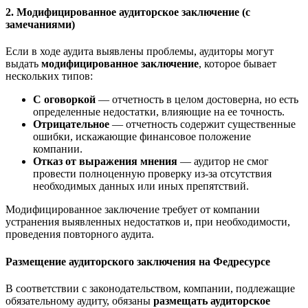
2.
Модифицированное аудиторское заключение
(с
замечаниями)
Если в ходе аудита выявлены проблемы, аудиторы могут
выдать
модифицированное заключение
, которое бывает
нескольких типов:
С оговоркой
— отчетность в целом достоверна, но есть
определенные недостатки, влияющие на ее точность.
Отрицательное
— отчетность содержит существенные
ошибки, искажающие финансовое положение
компании.
Отказ от выражения мнения
— аудитор не смог
провести полноценную проверку из-за отсутствия
необходимых данных или иных препятствий.
Модифицированное заключение требует от компании
устранения выявленных недостатков и, при необходимости,
проведения повторного аудита.
Размещение аудиторского заключения на Федресурсе
В соответствии с законодательством, компании, подлежащие
обязательному аудиту, обязаны
размещать аудиторское