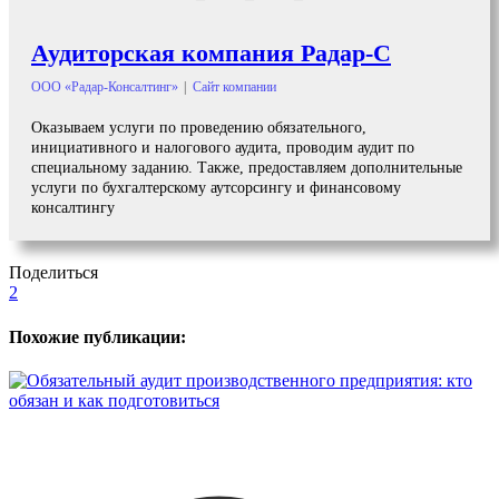
Аудиторская компания Радар-С
ООО «Радар-Консалтинг»
|
Сайт компании
Оказываем услуги по проведению обязательного,
инициативного и налогового аудита, проводим аудит по
специальному заданию. Также, предоставляем дополнительные
услуги по бухгалтерскому аутсорсингу и финансовому
консалтингу
Поделиться
2
Похожие публикации: