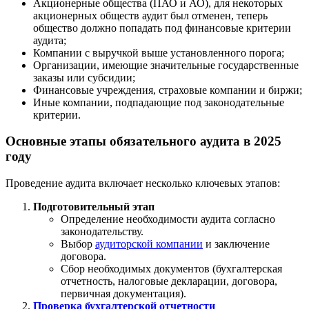
Акционерные общества (ПАО и АО), для некоторых
акционерных обществ аудит был отменен, теперь
общество должно попадать под финансовые критерии
аудита;
Компании с выручкой выше установленного порога;
Организации, имеющие значительные государственные
заказы или субсидии;
Финансовые учреждения, страховые компании и биржи;
Иные компании, подпадающие под законодательные
критерии.
Основные этапы обязательного аудита в 2025
году
Проведение аудита включает несколько ключевых этапов:
Подготовительный этап
Определение необходимости аудита согласно
законодательству.
Выбор
аудиторской компании
и заключение
договора.
Сбор необходимых документов (бухгалтерская
отчетность, налоговые декларации, договора,
первичная документация).
Проверка бухгалтерской отчетности