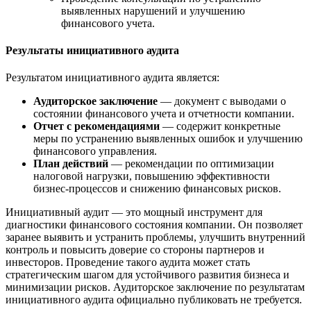
выявленных нарушений и улучшению
финансового учета.
Результаты инициативного аудита
Результатом инициативного аудита является:
Аудиторское заключение
— документ с выводами о
состоянии финансового учета и отчетности компании.
Отчет с рекомендациями
— содержит конкретные
меры по устранению выявленных ошибок и улучшению
финансового управления.
План действий
— рекомендации по оптимизации
налоговой нагрузки, повышению эффективности
бизнес-процессов и снижению финансовых рисков.
Инициативный аудит — это мощный инструмент для
диагностики финансового состояния компании. Он позволяет
заранее выявить и устранить проблемы, улучшить внутренний
контроль и повысить доверие со стороны партнеров и
инвесторов. Проведение такого аудита может стать
стратегическим шагом для устойчивого развития бизнеса и
минимизации рисков. Аудиторское заключение по результатам
инициативного аудита официально публиковать не требуется.