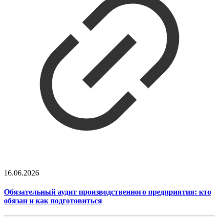
16.06.2026
Обязательный аудит производственного предприятия: кто
обязан и как подготовиться