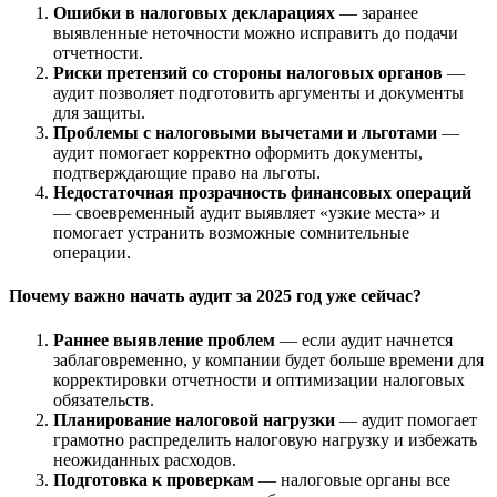
Ошибки в налоговых декларациях
— заранее
выявленные неточности можно исправить до подачи
отчетности.
Риски претензий со стороны налоговых органов
—
аудит позволяет подготовить аргументы и документы
для защиты.
Проблемы с налоговыми вычетами и льготами
—
аудит помогает корректно оформить документы,
подтверждающие право на льготы.
Недостаточная прозрачность финансовых операций
— своевременный аудит выявляет «узкие места» и
помогает устранить возможные сомнительные
операции.
Почему важно начать аудит за 2025 год уже сейчас?
Раннее выявление проблем
— если аудит начнется
заблаговременно, у компании будет больше времени для
корректировки отчетности и оптимизации налоговых
обязательств.
Планирование налоговой нагрузки
— аудит помогает
грамотно распределить налоговую нагрузку и избежать
неожиданных расходов.
Подготовка к проверкам
— налоговые органы все