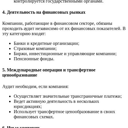
контролируется государственными органами.
4. Деятельность на финансовых рынках
Компании, работающие в финансовом секторе, обязаны
проходить аудит независимо от их финансовых показателей. В
эту категорию входят:
Банки и кредитные организации;
Страховые компании;
Биржи, инвестиционные и управляющие компании;
Пенсионные фонды.
5. Международные операции и трансфертное
ценообразование
Аудит необходим, если компания:
Осуществляет значительные трансграничные платежи;
Ведет активную деятельность в нескольких
юрисдикциях;
Использует трансфертное ценообразование в своих
финансовых схемах.
6. Иные критерии