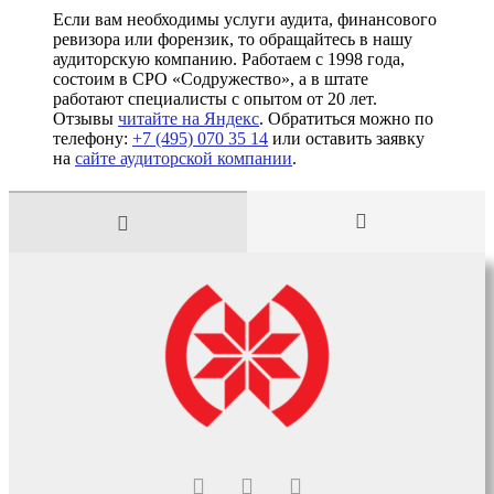
Если вам необходимы услуги аудита, финансового
ревизора или форензик, то обращайтесь в нашу
аудиторскую компанию. Работаем с 1998 года,
состоим в СРО «Содружество», а в штате
работают специалисты с опытом от 20 лет.
Отзывы
читайте на Яндекс
. Обратиться можно по
телефону:
+7 (495) 070 35 14
или оставить заявку
на
сайте аудиторской компании
.