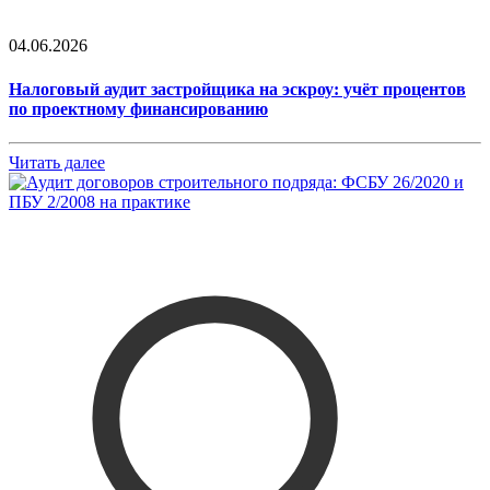
04.06.2026
Налоговый аудит застройщика на эскроу: учёт процентов
по проектному финансированию
Читать далее