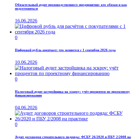
Обязательный аудит производственного предприятия: кто обязан и как
подготовиться
16.06.2026
0
Цифровой рубль крепчает: что меняется с 1 сентября 2026 года
10.06.2026
0
Налоговый аудит застройщика на эскроу: учёт процентов по проектному
финансированию
04.06.2026
0
Аудит договоров строительного подряда: ФСБУ 26/2020 и ПБУ 2/2008 на