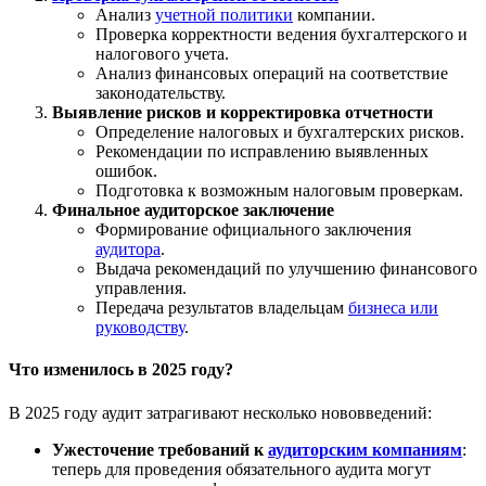
Анализ
учетной политики
компании.
Проверка корректности ведения бухгалтерского и
налогового учета.
Анализ финансовых операций на соответствие
законодательству.
Выявление рисков и корректировка отчетности
Определение налоговых и бухгалтерских рисков.
Рекомендации по исправлению выявленных
ошибок.
Подготовка к возможным налоговым проверкам.
Финальное аудиторское заключение
Формирование официального заключения
аудитора
.
Выдача рекомендаций по улучшению финансового
управления.
Передача результатов владельцам
бизнеса или
руководству
.
Что изменилось в 2025 году?
В 2025 году аудит затрагивают несколько нововведений:
Ужесточение требований к
аудиторским компаниям
:
теперь для проведения обязательного аудита могут