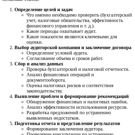
Определение целей и задач
Что именно необходимо проверить (бухгалтерский
учет, налоговые обязательства, эффективность
финансового управления и т. д.).
Какие периоды охватывает аудит.
Какие показатели являются ключевыми для
оценки.
Выбор аудиторской компании и заключение договора
Определение условий аудита.
Согласование объема и сроков работ.
Сбор и анализ данных
Проверка бухгалтерской и налоговой отчетности.
Анализ финансовых операций и
документооборота.
Оценка налоговых рисков и соответствия
законодательству.
Выявление проблем и формирование рекомендаций
Обнаружение финансовых и налоговых ошибок.
Анализ эффективности использования ресурсов.
Разработка предложений по устранению
выявленных недостатков.
Подготовка отчета и представление результатов
Формирование заключения аудитора.
Проведение консультации по устранению