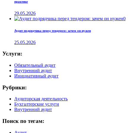
практике
29.05.2026
0
Аудит подрядчика перед тендером: зачем он нужен
25.05.2026
Услуги:
Обязательный аудит
Внутренний аудит
Инициативный аудит
Рубрики:
Аудиторская деятельность
Бухгалтерские услуги
Внутренний аудит
Поиск по тегам:
Аудит