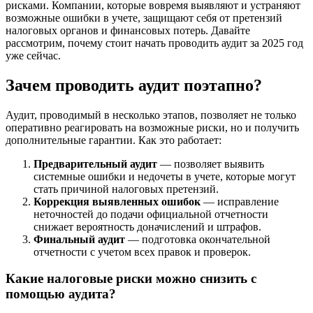
рисками. Компании, которые вовремя выявляют и устраняют
возможные ошибки в учете, защищают себя от претензий
налоговых органов и финансовых потерь. Давайте
рассмотрим, почему стоит начать проводить аудит за 2025 год
уже сейчас.
Зачем проводить аудит поэтапно?
Аудит, проводимый в несколько этапов, позволяет не только
оперативно реагировать на возможные риски, но и получить
дополнительные гарантии. Как это работает:
Предварительный аудит
— позволяет выявить
системные ошибки и недочеты в учете, которые могут
стать причиной налоговых претензий.
Коррекция выявленных ошибок
— исправление
неточностей до подачи официальной отчетности
снижает вероятность доначислений и штрафов.
Финальный аудит
— подготовка окончательной
отчетности с учетом всех правок и проверок.
Какие налоговые риски можно снизить с
помощью аудита?