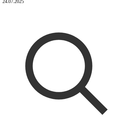
24.07.2025