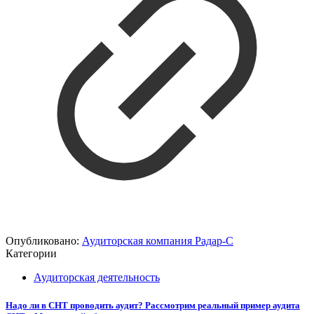
Опубликовано:
Аудиторская компания Радар-С
Категории
Аудиторская деятельность
Надо ли в СНТ проводить аудит? Рассмотрим реальный пример аудита