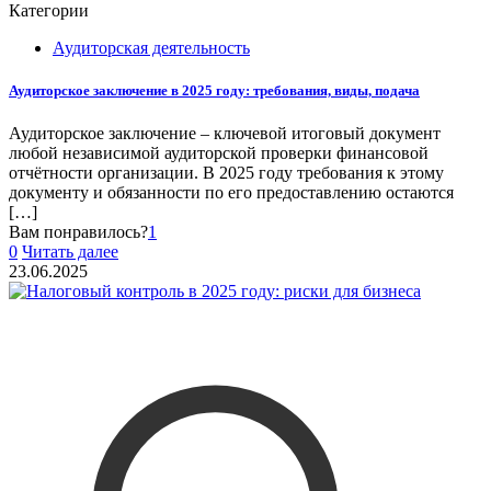
Категории
Аудиторская деятельность
Аудиторское заключение в 2025 году: требования, виды, подача
Аудиторское заключение – ключевой итоговый документ
любой независимой аудиторской проверки финансовой
отчётности организации. В 2025 году требования к этому
документу и обязанности по его предоставлению остаются
[…]
Вам понравилось?
1
0
Читать далее
23.06.2025