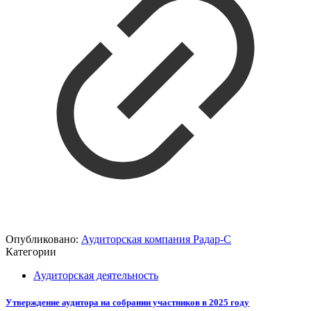
Опубликовано:
Аудиторская компания Радар-С
Категории
Аудиторская деятельность
Утверждение аудитора на собрании участников в 2025 году