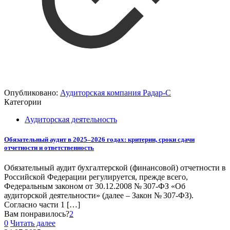
Опубликовано:
Аудиторская компания Радар-С
Категории
Аудиторская деятельность
Обязательный аудит в 2025–2026 годах: критерии, сроки сдачи
отчетности и ответственность
Обязательный аудит бухгалтерской (финансовой) отчетности в
Российской Федерации регулируется, прежде всего,
Федеральным законом от 30.12.2008 № 307-ФЗ «Об
аудиторской деятельности» (далее – Закон № 307-ФЗ).
Согласно части 1
[…]
Вам понравилось?
2
0
Читать далее