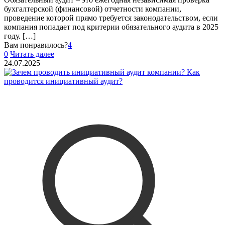
бухгалтерской (финансовой) отчетности компании,
проведение которой прямо требуется законодательством, если
компания попадает под критерии обязательного аудита в 2025
году.
[…]
Вам понравилось?
4
0
Читать далее
24.07.2025