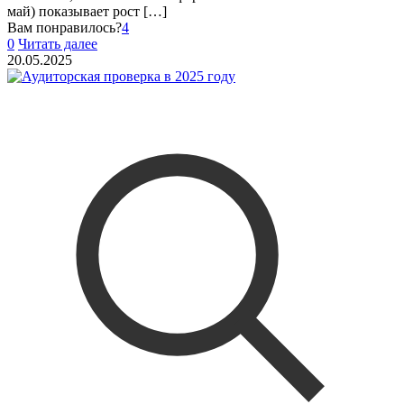
май) показывает рост
[…]
Вам понравилось?
4
0
Читать далее
20.05.2025