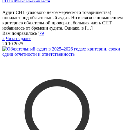
СНТ в Московской области
Аудит СНТ (садового некоммерческого товарищества)
попадает под обязательный аудит. Но в связи с повышением
критериев обязательной проверки, большая часть СНТ
избавилось от бремени аудита. Однако, в
[…]
Вам понравилось?
79
2
Читать далее
20.10.2025