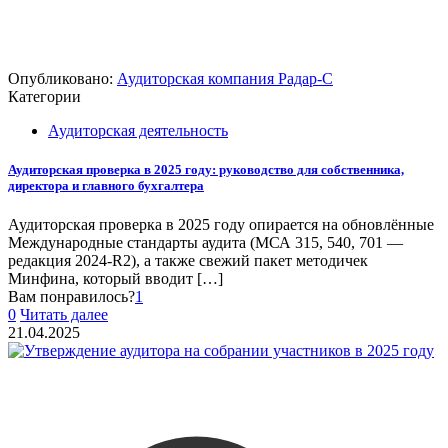
Опубликовано:
Аудиторская компания Радар-С
Категории
Аудиторская деятельность
Аудиторская проверка в 2025 году: руководство для собственника,
директора и главного бухгалтера
Аудиторская проверка в 2025 году опирается на обновлённые
Международные стандарты аудита (МСА 315, 540, 701 —
редакция 2024-R2), а также свежий пакет методичек
Минфина, который вводит
[…]
Вам понравилось?
1
0
Читать далее
21.04.2025