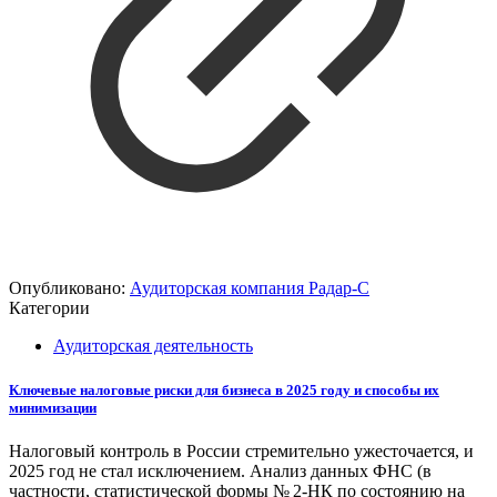
Опубликовано:
Аудиторская компания Радар-С
Категории
Аудиторская деятельность
Ключевые налоговые риски для бизнеса в 2025 году и способы их
минимизации
Налоговый контроль в России стремительно ужесточается, и
2025 год не стал исключением. Анализ данных ФНС (в
частности, статистической формы № 2-НК по состоянию на