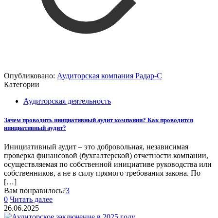
Опубликовано:
Аудиторская компания Радар-С
Категории
Аудиторская деятельность
Зачем проводить инициативный аудит компании? Как проводится
инициативный аудит?
Инициативный аудит – это добровольная, независимая
проверка финансовой (бухгалтерской) отчетности компании,
осуществляемая по собственной инициативе руководства или
собственников, а не в силу прямого требования закона. По
[…]
Вам понравилось?
3
0
Читать далее
26.06.2025