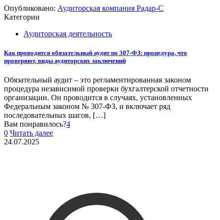
Опубликовано:
Аудиторская компания Радар-С
Категории
Аудиторская деятельность
Как проводится обязательный аудит по 307-ФЗ: процедура, что
проверяют, виды аудиторских заключений
Обязательный аудит – это регламентированная законом
процедура независимой проверки бухгалтерской отчетности
организации. Он проводится в случаях, установленных
Федеральным законом № 307-ФЗ, и включает ряд
последовательных шагов,
[…]
Вам понравилось?
4
0
Читать далее
24.07.2025