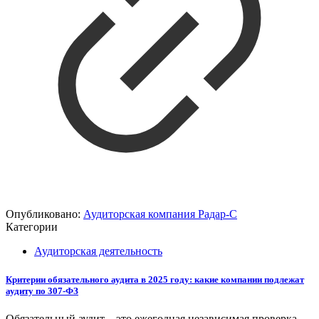
Опубликовано:
Аудиторская компания Радар-С
Категории
Аудиторская деятельность
Критерии обязательного аудита в 2025 году: какие компании подлежат
аудиту по 307-ФЗ
Обязательный аудит – это ежегодная независимая проверка