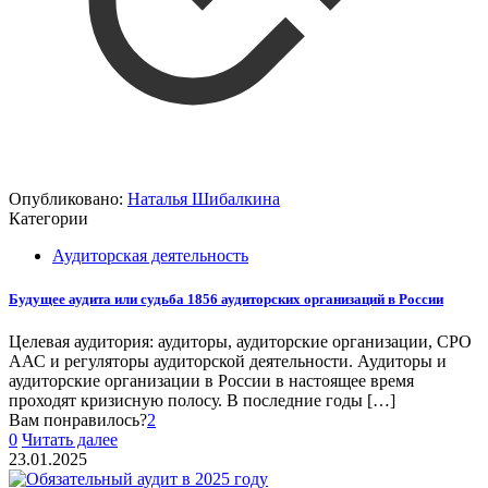
Опубликовано:
Наталья Шибалкина
Категории
Аудиторская деятельность
Будущее аудита или судьба 1856 аудиторских организаций в России
Целевая аудитория: аудиторы, аудиторские организации, СРО
ААС и регуляторы аудиторской деятельности. Аудиторы и
аудиторские организации в России в настоящее время
проходят кризисную полосу. В последние годы
[…]
Вам понравилось?
2
0
Читать далее
23.01.2025