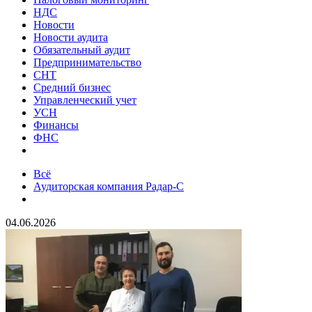
НДС
Новости
Новости аудита
Обязательный аудит
Предпринимательство
СНТ
Средний бизнес
Управленческий учет
УСН
Финансы
ФНС
Всё
Аудиторская компания Радар-С
04.06.2026