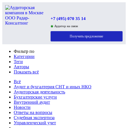
+7 (495) 070 35 14
◉
Аудитор на связи
Получить предложение
Фильтр по
Категории
Теги
Авторы
Показать всё
Всё
Аудит и бухгалтерия СНТ и иных НКО
Аудиторская деятельность
Бухгалтерские услуги
Внутренний аудит
Новости
Ответы на вопросы
Судебная экспертиза
Управленческий учет