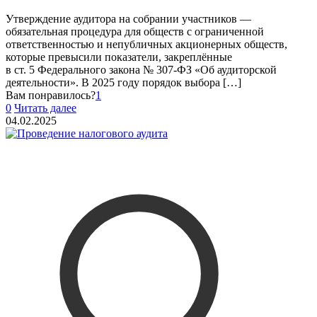
Утверждение аудитора на собрании участников —
обязательная процедура для обществ с ограниченной
ответственностью и непубличных акционерных обществ,
которые превысили показатели, закреплённые
в ст. 5 Федерального закона № 307‑ФЗ «Об аудиторской
деятельности». В 2025 году порядок выбора
[…]
Вам понравилось?
1
0
Читать далее
04.02.2025