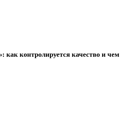
: как контролируется качество и чем