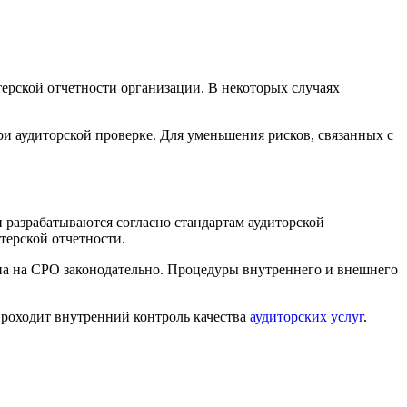
ерской отчетности организации. В некоторых случаях
 аудиторской проверке. Для уменьшения рисков, связанных с
и разрабатываются согласно стандартам аудиторской
терской отчетности.
на на СРО законодательно. Процедуры внутреннего и внешнего
проходит внутренний контроль качества
аудиторских услуг
.