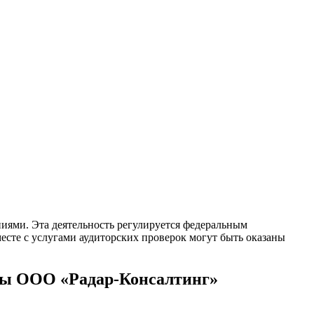
иями. Эта деятельность регулируется федеральным
месте с услугами аудиторских проверок могут быть оказаны
рмы ООО «Радар-Консалтинг»