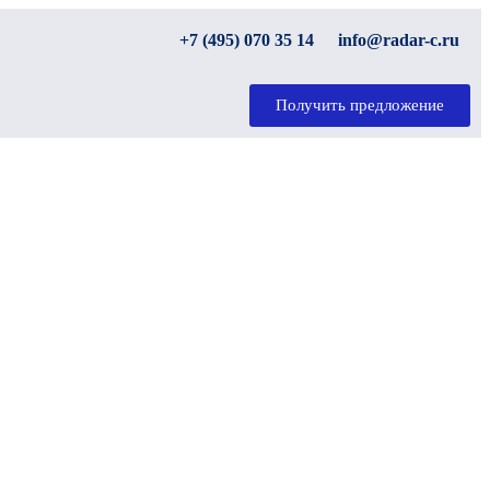
+7 (495) 070 35 14
info@radar-c.ru
Получить предложение