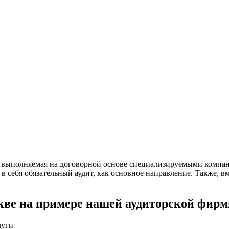
, выполняемая на договорной основе специализируемыми компан
в себя обязательный аудит, как основное направление. Также, в
скве на примере нашей аудиторской фи