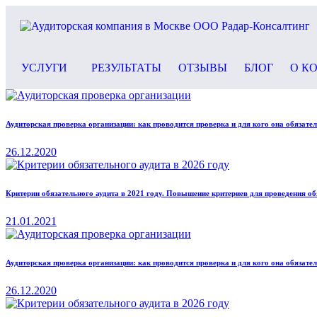
УСЛУГИ
РЕЗУЛЬТАТЫ
ОТЗЫВЫ
БЛОГ
О К
Аудиторская проверка организации: как проводится проверка и для кого она обязате
26.12.2020
Критерии обязательного аудита в 2021 году. Повышение критериев для проведения об
21.01.2021
Аудиторская проверка организации: как проводится проверка и для кого она обязате
26.12.2020