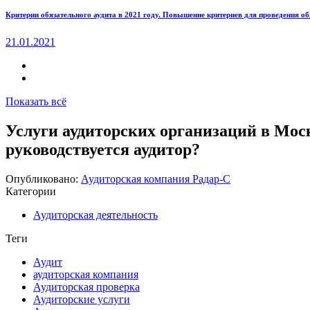
Критерии обязательного аудита в 2021 году. Повышение критериев для проведения об
21.01.2021
Показать всё
Услуги аудиторских организаций в Мос
руководствуется аудитор?
Опубликовано:
Аудиторская компания Радар-С
Категории
Аудиторская деятельность
Теги
Аудит
аудиторская компания
Аудиторская проверка
Аудиторские услуги