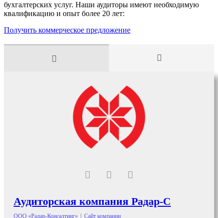
бухгалтерских услуг. Наши аудиторы имеют необходимую
квалификацию и опыт более 20 лет:
Получить коммерческое предложение
Аудиторская компания Радар-С
ООО «Радар-Консалтинг»
|
Сайт компании