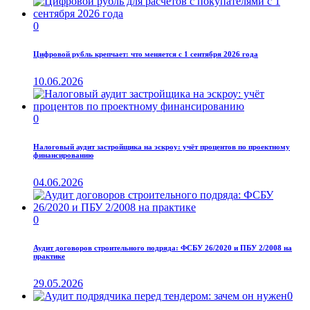
0
Цифровой рубль крепчает: что меняется с 1 сентября 2026 года
10.06.2026
0
Налоговый аудит застройщика на эскроу: учёт процентов по проектному
финансированию
04.06.2026
0
Аудит договоров строительного подряда: ФСБУ 26/2020 и ПБУ 2/2008 на
практике
29.05.2026
0