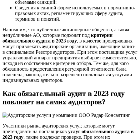
объемами санкций;
Сведения к единой форме используемых в нормативно-
правовых актах, регламентирующих сферу аудита,
терминов и понятий.
Напомним, что публичные акционерные общества, а также
непубличные АО, которые подходят под
критерии
обязательного аудита в 2023 году
, в качестве проверяющих
могут привлекать аудиторские организации, имеющие запись
в специальном Реестре аудиторов. При этом поставщика услуг
управляющий аппарат предприятия выбирает самостоятельно,
исходя из собственных критериев отбора. Тем же, для кого
обязанность предоставления регулярной отчетности была
отменена, законодательно разрешено пользоваться услугами
индивидуальных аудиторов.
Как обязательный аудит в 2023 году
повлияет на самих аудиторов?
Участники рынка аудиторских услуг, которые могут
претендовать на поставщиков
услуг обязательного аудита в
2023 году
, также подлежат проверке. При этом их