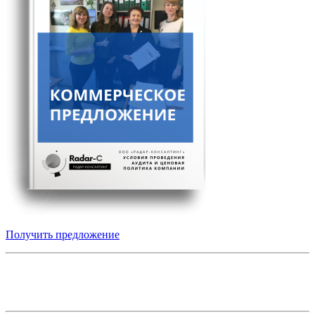
Получить предложение
Получите коммерческое предложение от
аудиторской компании Радар-Консалтинг: