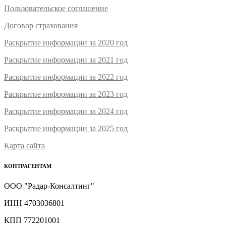
Пользовательское соглашение
Договор страхования
Раскрытие информации за 2020 год
Раскрытие информации за 2021 год
Раскрытие информации за 2022 год
Раскрытие информации за 2023 год
Раскрытие информации за 2024 год
Раскрытие информации за 2025 год
Карта сайта
КОНТРАГЕНТАМ
ООО "Радар-Консалтинг"
ИНН 4703036801
КПП 772201001