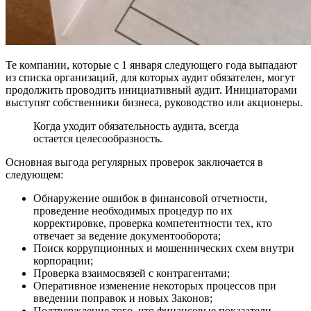
Те компании, которые с 1 января следующего года выпадают
из списка организаций, для которых аудит обязателен, могут
продолжить проводить инициативный аудит. Инициаторами
выступят собственники бизнеса, руководство или акционеры.
Когда уходит обязательность аудита, всегда
остается целесообразность.
Основная выгода регулярных проверок заключается в
следующем:
Обнаружение ошибок в финансовой отчетности,
проведение необходимых процедур по их
корректировке, проверка компетентности тех, кто
отвечает за ведение документооборота;
Поиск коррупционных и мошеннических схем внутри
корпорации;
Проверка взаимосвязей с контрагентами;
Оперативное изменение некоторых процессов при
введении поправок и новых Законов;
Подтверждение того, что финансовые показатели