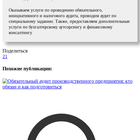
Оказываем услуги по проведению обязательного,
инициативного и налогового аудита, проводим аудит по
специальному заданию. Также, предоставляем дополнительные
услуги по бухгалтерскому аутсорсингу и финансовому
консалтингу
Поделиться
21
Похожие публикации: