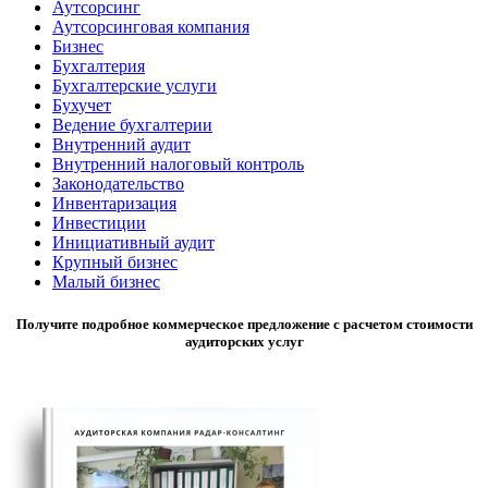
Аутсорсинг
Аутсорсинговая компания
Бизнес
Бухгалтерия
Бухгалтерские услуги
Бухучет
Ведение бухгалтерии
Внутренний аудит
Внутренний налоговый контроль
Законодательство
Инвентаризация
Инвестиции
Инициативный аудит
Крупный бизнес
Малый бизнес
Получите подробное коммерческое предложение с расчетом стоимости
аудиторских услуг