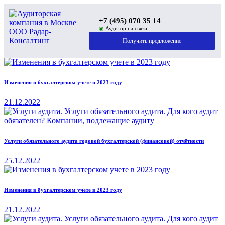
+7 (495) 070 35 14
◉
Аудитор на связи
Получить предложение
Изменения в бухгалтерском учете в 2023 году
21.12.2022
Услуги обязательного аудита годовой бухгалтерской (финансовой) отчётности
25.12.2022
Изменения в бухгалтерском учете в 2023 году
21.12.2022