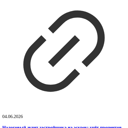
04.06.2026
Налоговый аудит застройщика на эскроу: учёт процентов