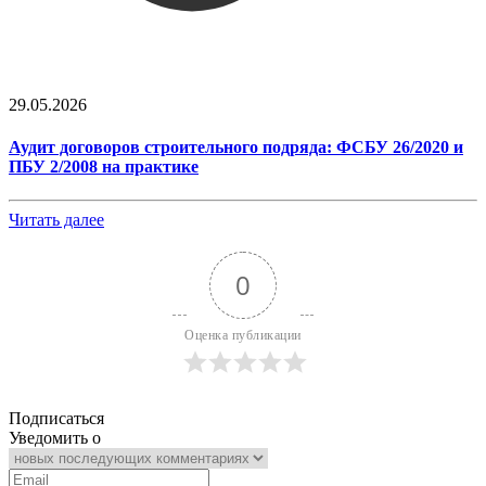
29.05.2026
Аудит договоров строительного подряда: ФСБУ 26/2020 и
ПБУ 2/2008 на практике
Читать далее
0
Оценка публикации
Подписаться
Уведомить о