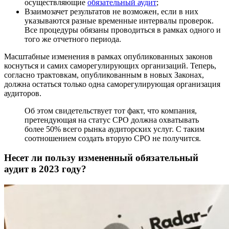
осуществляющие
обязательный аудит
;
Взаимозачет результатов не возможен, если в них
указываются разные временные интервалы проверок.
Все процедуры обязаны проводиться в рамках одного и
того же отчетного периода.
Масштабные изменения в рамках опубликованных законов
коснуться и самих саморегулирующих организаций. Теперь,
согласно трактовкам, опубликованным в новых Законах,
должна остаться только одна саморегулирующая организация
аудиторов.
Об этом свидетельствует тот факт, что компания,
претендующая на статус СРО должна охватывать
более 50% всего рынка аудиторских услуг. С таким
соотношением создать вторую СРО не получится.
Несет ли пользу измененный обязательный
аудит в 2023 году?