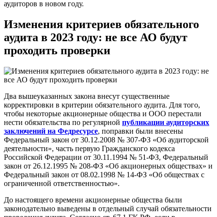
аудиторов в новом году.
Изменения критериев обязательного
аудита в 2023 году: не все АО будут
проходить проверки
Два вышеуказанных закона внесут существенные
корректировки в критерии обязательного аудита. Для того,
чтобы некоторые акционерные общества и ООО перестали
нести обязательства по регулярной
публикации аудиторских
заключений на Федресурсе
, поправки были внесены
Федеральный закон от 30.12.2008 № 307-ФЗ «Об аудиторской
деятельности», часть первую Гражданского кодекса
Российской Федерации от 30.11.1994 № 51-ФЗ, Федеральный
закон от 26.12.1995 № 208-ФЗ «Об акционерных обществах» и
Федеральный закон от 08.02.1998 № 14-ФЗ «Об обществах с
ограниченной ответственностью».
До настоящего времени акционерные общества были
законодательно выведены в отдельный случай обязательности