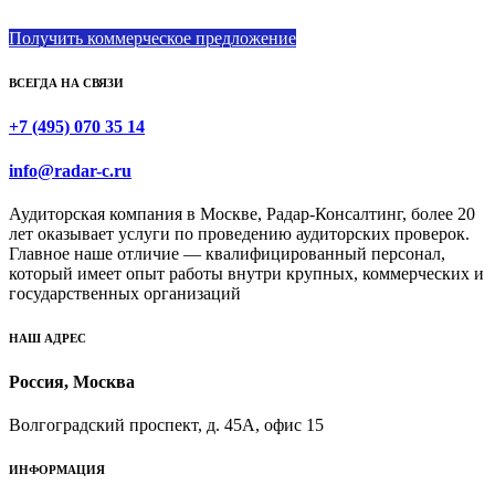
Получить коммерческое предложение
ВСЕГДА НА СВЯЗИ
+7 (495) 070 35 14
info@radar-c.ru
Аудиторская компания в Москве, Радар-Консалтинг, более 20
лет оказывает услуги по проведению аудиторских проверок.
Главное наше отличие — квалифицированный персонал,
который имеет опыт работы внутри крупных, коммерческих и
государственных организаций
НАШ АДРЕС
Россия, Москва
Волгоградский проспект, д. 45А, офис 15
ИНФОРМАЦИЯ