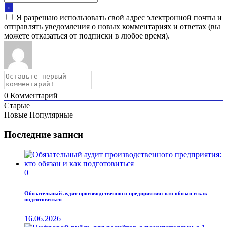
Я разрешаю использовать свой адрес электронной почты и
отправлять уведомления о новых комментариях и ответах (вы
можете отказаться от подписки в любое время).
0
Комментарий
Старые
Новые
Популярные
Последние записи
0
Обязательный аудит производственного предприятия: кто обязан и как
подготовиться
16.06.2026