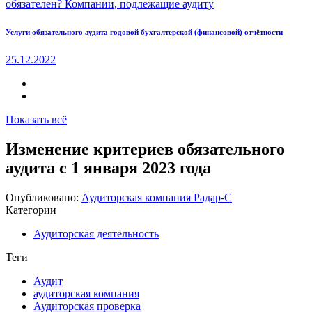
Услуги обязательного аудита годовой бухгалтерской (финансовой) отчётности
25.12.2022
Показать всё
Изменение критериев обязательного
аудита с 1 января 2023 года
Опубликовано:
Аудиторская компания Радар-С
Категории
Аудиторская деятельность
Теги
Аудит
аудиторская компания
Аудиторская проверка