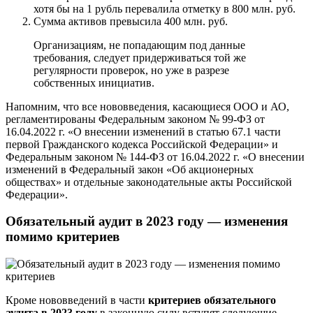
хотя бы на 1 рубль перевалила отметку в 800 млн. руб.
Сумма активов превысила 400 млн. руб.
Организациям, не попадающим под данные
требования, следует придерживаться той же
регулярности проверок, но уже в разрезе
собственных инициатив.
Напомним, что все нововведения, касающиеся ООО и АО,
регламентированы Федеральным законом № 99-ФЗ от
16.04.2022 г. «О внесении изменений в статью 67.1 части
первой Гражданского кодекса Российской Федерации» и
Федеральным законом № 144-ФЗ от 16.04.2022 г. «О внесении
изменений в Федеральный закон «Об акционерных
обществах» и отдельные законодательные акты Российской
Федерации».
Обязательный аудит в 2023 году — изменения
помимо критериев
Кроме нововведений в части
критериев обязательного
аудита в 2023 году
в законную силу вступят следующие