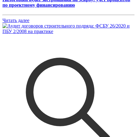
по проектному финансированию
Читать далее