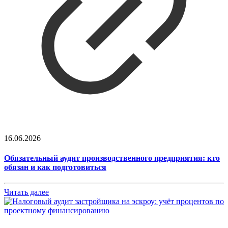
16.06.2026
Обязательный аудит производственного предприятия: кто
обязан и как подготовиться
Читать далее