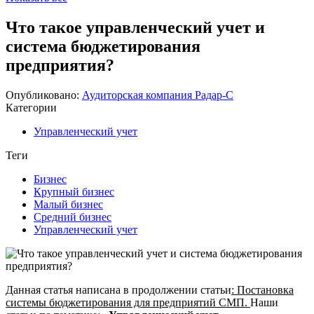
Что такое управленческий учет и
система бюджетирования
предприятия?
Опубликовано:
Аудиторская компания Радар-С
Категории
Управленческий учет
Теги
Бизнес
Крупный бизнес
Малый бизнес
Средний бизнес
Управленческий учет
Данная статья написана в продолжении статьи
: Постановка
системы бюджетирования для предприятий СМП.
Наши