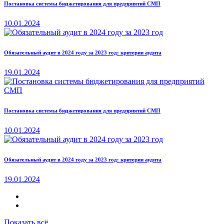
Постановка системы бюджетирования для предприятий СМП
10.01.2024
Обязательный аудит в 2024 году за 2023 год: критерии аудита
19.01.2024
Постановка системы бюджетирования для предприятий СМП
10.01.2024
Обязательный аудит в 2024 году за 2023 год: критерии аудита
19.01.2024
Показать всё