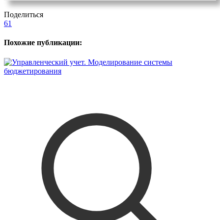
Поделиться
61
Похожие публикации: