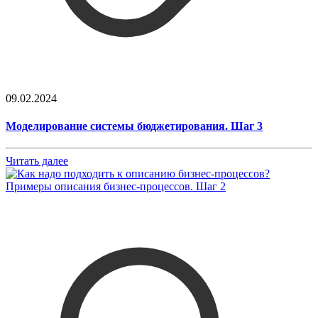
09.02.2024
Моделирование системы бюджетирования. Шаг 3
Читать далее