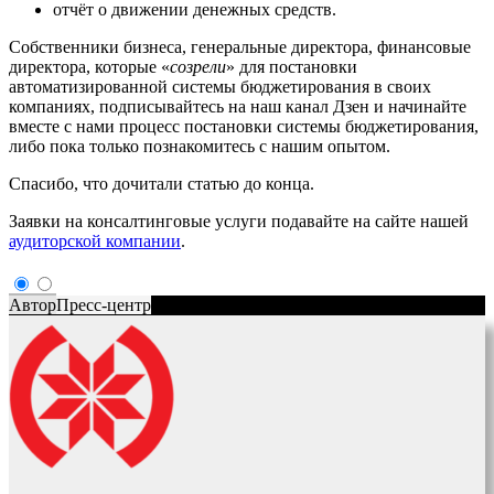
отчёт о движении денежных средств.
Собственники бизнеса, генеральные директора, финансовые
директора, которые «
созрели
» для постановки
автоматизированной системы бюджетирования в своих
компаниях, подписывайтесь на наш канал Дзен и начинайте
вместе с нами процесс постановки системы бюджетирования,
либо пока только познакомитесь с нашим опытом.
Спасибо, что дочитали статью до конца.
Заявки на консалтинговые услуги подавайте на сайте нашей
аудиторской компании
.
Автор
Пресс-центр