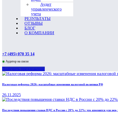
Аудит
управленческого
учета
РЕЗУЛЬТАТЫ
ОТЗЫВЫ
БЛОГ
О КОМПАНИИ
+7 (495) 070 35 14
◉
Аудитор на связи
Получить предложение
Налоговая реформа 2026: масштабные изменения налоговой политики РФ
26.11.2025
Последствия повышения ставки НДС в России с 20% до 22%: что изменится для цен, 