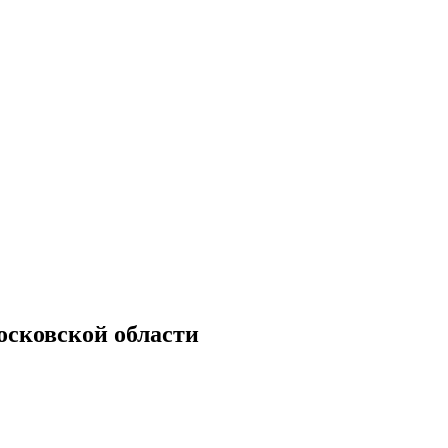
осковской области