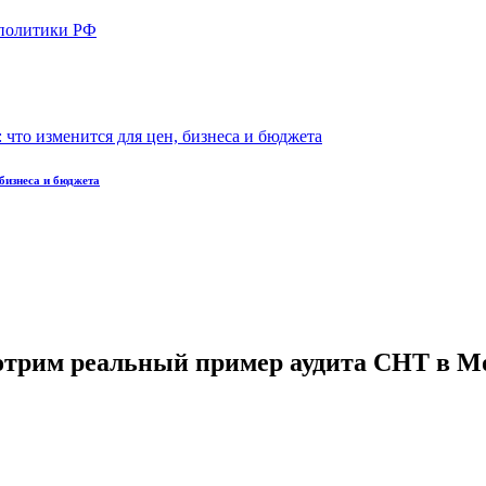
бизнеса и бюджета
отрим реальный пример аудита СНТ в М