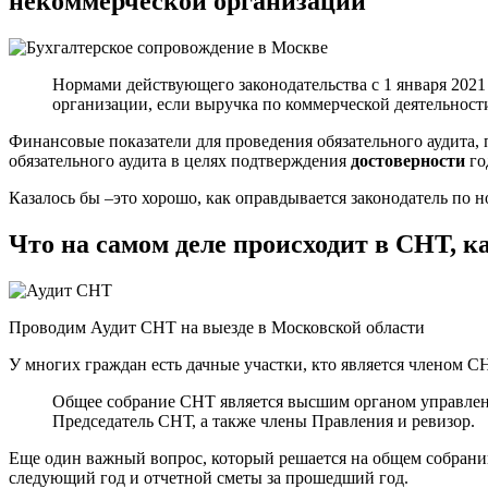
некоммерческой организации
Нормами действующего законодательства с 1 января 202
организации, если выручка по коммерческой деятельности
Финансовые показатели для проведения обязательного аудита,
обязательного аудита в целях подтверждения
достоверности
го
Казалось бы –это хорошо, как оправдывается законодатель по н
Что на самом деле происходит в СНТ, 
Проводим Аудит СНТ на выезде в Московской области
У многих граждан есть дачные участки, кто является членом С
Общее собрание СНТ является высшим органом управлен
Председатель СНТ, а также члены Правления и ревизор.
Еще один важный вопрос, который решается на общем собрани
следующий год и отчетной сметы за прошедший год.