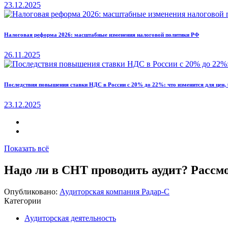
23.12.2025
Налоговая реформа 2026: масштабные изменения налоговой политики РФ
26.11.2025
Последствия повышения ставки НДС в России с 20% до 22%: что изменится для цен, 
23.12.2025
Показать всё
Надо ли в СНТ проводить аудит? Рассм
Опубликовано:
Аудиторская компания Радар-С
Категории
Аудиторская деятельность