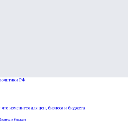
бизнеса и бюджета