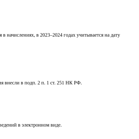
 в начислениях, в 2023‒2024 годах учитывается на дату
 внесли в подп. 2 п. 1 ст. 251 НК РФ.
ведений в электронном виде.