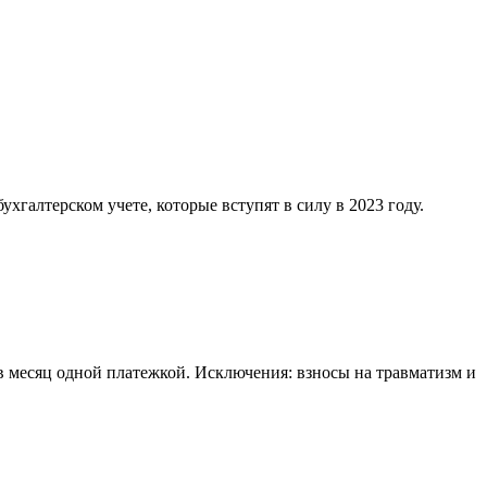
хгалтерском учете, которые вступят в силу в 2023 году.
в месяц одной платежкой. Исключения: взносы на травматизм и