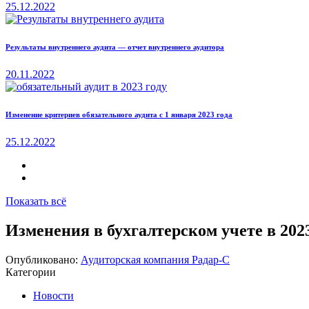
25.12.2022
Результаты внутреннего аудита — отчет внутреннего аудитора
20.11.2022
Изменение критериев обязательного аудита с 1 января 2023 года
25.12.2022
Показать всё
Изменения в бухгалтерском учете в 2023
Опубликовано:
Аудиторская компания Радар-С
Категории
Новости