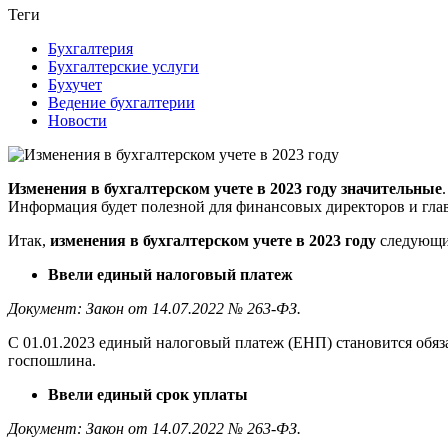
Теги
Бухгалтерия
Бухгалтерские услуги
Бухучет
Ведение бухгалтерии
Новости
Изменения в бухгалтерском учете в 2023 году значительные
Информация будет полезной для финансовых директоров и гла
Итак,
изменения в бухгалтерском учете в 2023 году
следующи
Ввели единый налоговый платеж
Документ: Закон от 14.07.2022 № 263-ФЗ.
С 01.01.2023 единый налоговый платеж (ЕНП) становится обяза
госпошлина.
Ввели единый срок уплаты
Документ: Закон от 14.07.2022 № 263-ФЗ.