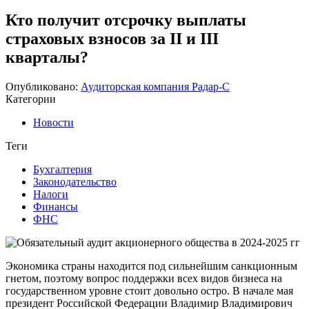
Кто получит отсрочку выплаты
страховых взносов за II и III
кварталы?
Опубликовано:
Аудиторская компания Радар-С
Категории
Новости
Теги
Бухгалтерия
Законодательство
Налоги
Финансы
ФНС
Экономика страны находится под сильнейшим санкционным
гнетом, поэтому вопрос поддержки всех видов бизнеса на
государственном уровне стоит довольно остро. В начале мая
президент Российской Федерации Владимир Владимирович