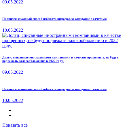
09.05.2022
Появился законный способ избежать штрафов за опоздание с отчетами
10.05.2022
Долги, списанные иностранными компаниями в качестве прощенных, не будут
подлежать налогообложению в 2022 году.
09.05.2022
Появился законный способ избежать штрафов за опоздание с отчетами
10.05.2022
Показать всё