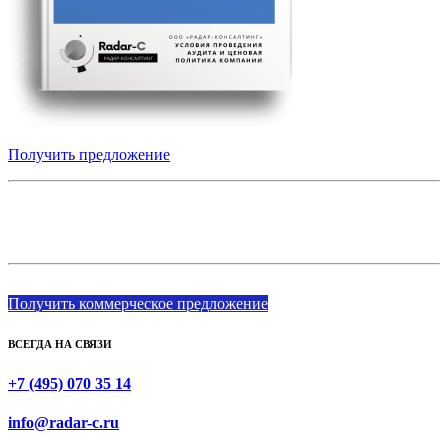
Получить предложение
Получите коммерческое предложение от
аудиторской компании Радар-Консалтинг:
Получить коммерческое предложение
ВСЕГДА НА СВЯЗИ
+7 (495) 070 35 14
info@radar-c.ru