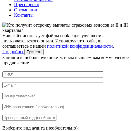
Пресс-центр
О компании
Контакты
Наш сайт использует файлы cookie для улучшения
пользовательского опыта. Используя этот сайт, вы
соглашаетесь с нашей
политикой конфиденциальности
.
Подробнее
Принять
Заполните небольшую анкету, и мы вышлем вам коммерческое
предложение
Выберите вид аудита (необязательно):