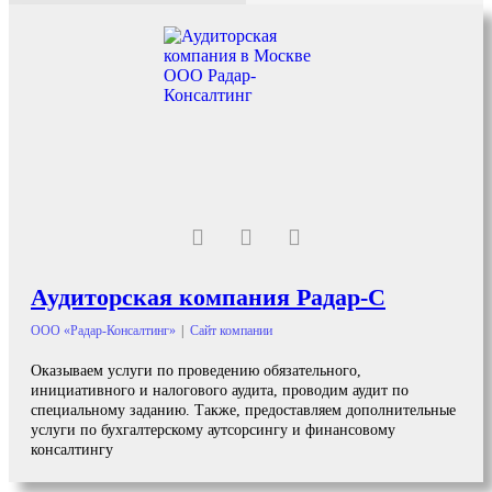
Аудиторская компания Радар-С
ООО «Радар-Консалтинг»
|
Сайт компании
Оказываем услуги по проведению обязательного,
инициативного и налогового аудита, проводим аудит по
специальному заданию. Также, предоставляем дополнительные
услуги по бухгалтерскому аутсорсингу и финансовому
консалтингу