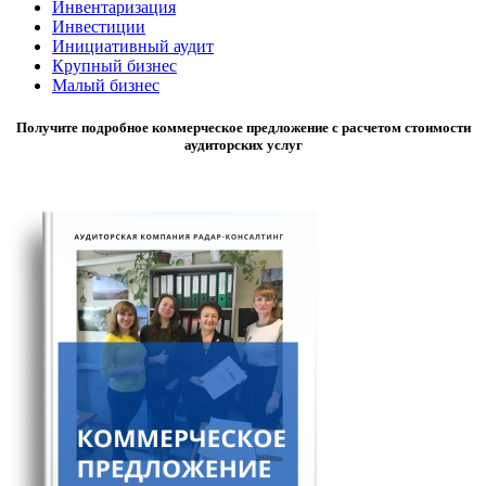
Инвентаризация
Инвестиции
Инициативный аудит
Крупный бизнес
Малый бизнес
Получите подробное коммерческое предложение с расчетом стоимости
аудиторских услуг