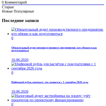
0
Комментарий
Старые
Новые
Популярные
Последние записи
0
Обязательный аудит производственного предприятия: кто обязан и как
подготовиться
16.06.2026
0
Цифровой рубль крепчает: что меняется с 1 сентября 2026 года
10.06.2026
0