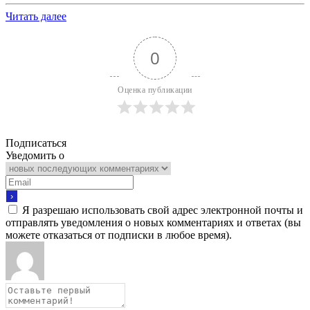
Читать далее
0
Оценка публикации
Подписаться
Уведомить о
Я разрешаю использовать свой адрес электронной почты и
отправлять уведомления о новых комментариях и ответах (вы
можете отказаться от подписки в любое время).