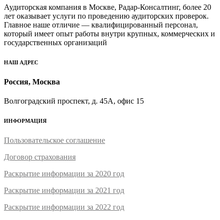
Аудиторская компания в Москве, Радар-Консалтинг, более 20
лет оказывает услуги по проведению аудиторских проверок.
Главное наше отличие — квалифицированный персонал,
который имеет опыт работы внутри крупных, коммерческих и
государственных организаций
НАШ АДРЕС
Россия, Москва
Волгоградский проспект, д. 45А, офис 15
ИНФОРМАЦИЯ
Пользовательское соглашение
Договор страхования
Раскрытие информации за 2020 год
Раскрытие информации за 2021 год
Раскрытие информации за 2022 год