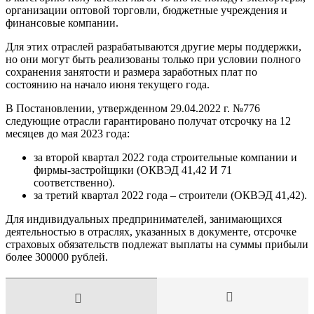
организации оптовой торговли, бюджетные учреждения и
финансовые компании.
Для этих отраслей разрабатываются другие меры поддержки,
но они могут быть реализованы только при условии полного
сохранения занятости и размера заработных плат по
состоянию на начало июня текущего года.
В Постановлении, утвержденном 29.04.2022 г. №776
следующие отрасли гарантировано получат отсрочку на 12
месяцев до мая 2023 года:
за второй квартал 2022 года строительные компании и
фирмы-застройщики (ОКВЭД 41,42 И 71
соответственно).
за третий квартал 2022 года – строители (ОКВЭД 41,42).
Для индивидуальных предпринимателей, занимающихся
деятельностью в отраслях, указанных в документе, отсрочке
страховых обязательств подлежат выплаты на суммы прибыли
более 300000 рублей.