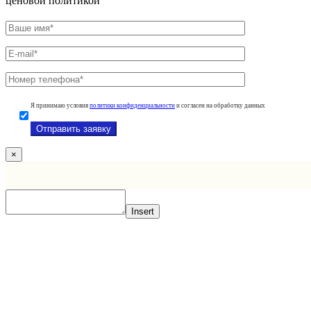
ценовой политикой
Я принимаю условия
политики конфиденциальности
и согласен на обработку данных
×
Insert