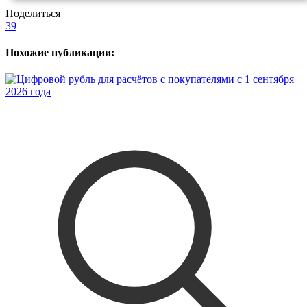
Поделиться
39
Похожие публикации: