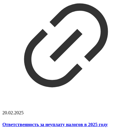
20.02.2025
Ответственность за неуплату налогов в 2025 году