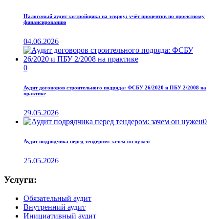
Налоговый аудит застройщика на эскроу: учёт процентов по проектному
финансированию
04.06.2026
0
Аудит договоров строительного подряда: ФСБУ 26/2020 и ПБУ 2/2008 на
практике
29.05.2026
0
Аудит подрядчика перед тендером: зачем он нужен
25.05.2026
Услуги:
Обязательный аудит
Внутренний аудит
Инициативный аудит