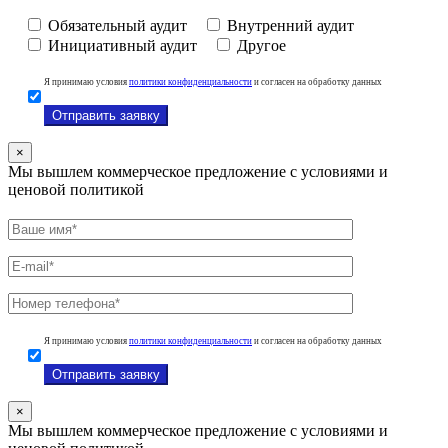
Обязательный аудит
Внутренний аудит
Инициативный аудит
Другое
Я принимаю условия
политики конфиденциальности
и согласен на обработку данных
×
Мы вышлем коммерческое предложение с условиями и
ценовой политикой
Я принимаю условия
политики конфиденциальности
и согласен на обработку данных
×
Мы вышлем коммерческое предложение с условиями и