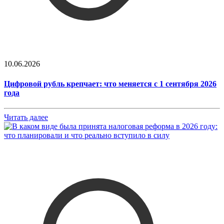
10.06.2026
Цифровой рубль крепчает: что меняется с 1 сентября 2026
года
Читать далее