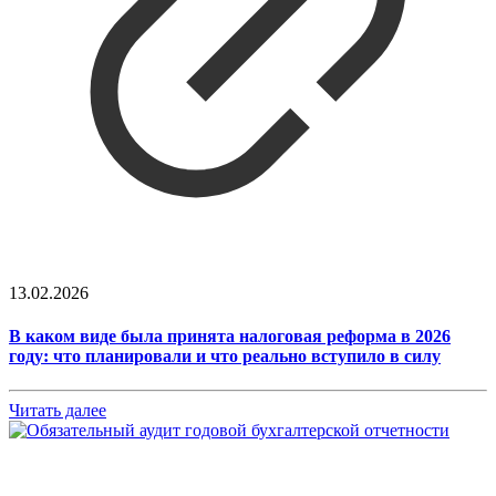
13.02.2026
В каком виде была принята налоговая реформа в 2026
году: что планировали и что реально вступило в силу
Читать далее