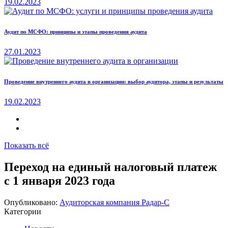
19.02.2023
Аудит по МСФО: принципы и этапы проведения аудита
27.01.2023
Проведение внутреннего аудита в организации: выбор аудитора, этапы и результаты
19.02.2023
Показать всё
Переход на единый налоговый платеж
с 1 января 2023 года
Опубликовано:
Аудиторская компания Радар-С
Категории