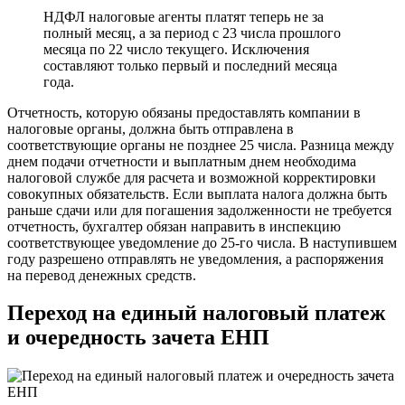
НДФЛ налоговые агенты платят теперь не за
полный месяц, а за период с 23 числа прошлого
месяца по 22 число текущего. Исключения
составляют только первый и последний месяца
года.
Отчетность, которую обязаны предоставлять компании в
налоговые органы, должна быть отправлена в
соответствующие органы не позднее 25 числа. Разница между
днем подачи отчетности и выплатным днем необходима
налоговой службе для расчета и возможной корректировки
совокупных обязательств. Если выплата налога должна быть
раньше сдачи или для погашения задолженности не требуется
отчетность, бухгалтер обязан направить в инспекцию
соответствующее уведомление до 25-го числа. В наступившем
году разрешено отправлять не уведомления, а распоряжения
на перевод денежных средств.
Переход на единый налоговый платеж
и очередность зачета ЕНП