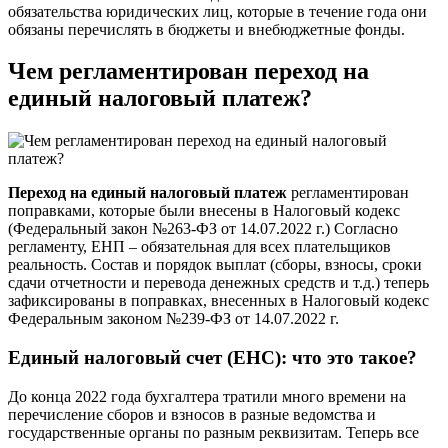
обязательства юридических лиц, которые в течение года они
обязаны перечислять в бюджеты и внебюджетные фонды.
Чем регламентирован переход на
единый налоговый платеж?
Переход на единый налоговый платеж
регламентирован
поправками, которые были внесены в Налоговый кодекс
(Федеральный закон №263-ФЗ от 14.07.2022 г.) Согласно
регламенту, ЕНП – обязательная для всех плательщиков
реальность. Состав и порядок выплат (сборы, взносы, сроки
сдачи отчетности и перевода денежных средств и т.д.) теперь
зафиксированы в поправках, внесенных в Налоговый кодекс
Федеральным законом №239-ФЗ от 14.07.2022 г.
Единый налоговый счет (ЕНС): что это такое?
До конца 2022 года бухгалтера тратили много времени на
перечисление сборов и взносов в разные ведомства и
государственные органы по разным реквизитам. Теперь все