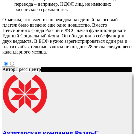
перевода – например, НДФЛ лиц, не имеющих
российского гражданства.
Отметим, что вместе с переходом на единый налоговый
платеж было введено еще одно новшество. Вместо
Пенсионного фонда России и ФСС начал функционировать
Единый Социальный Фонд. Он объединил в себе функции
двух ведомств. В ЕСФ нужно зарегистрироваться один раз и
платить обязательные взносы не позднее 28 числа следующего
календарного месяца.
Автор
Пресс-центр
Аудиторская компания Радар-С