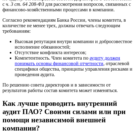
с
ч. 3 ст. 64 208-ФЗ
для рассмотрения вопросов, связанных с
финансово-хозяйственными процессами в компании.
Согласно рекомендациям Банка России, члены комитета, в
количестве не менее трех, должны отвечать следующим
требованиям:
Высокая репутация внутри компании и добросовестное
исполнение обязанностей;
Отсутствие конфликта интересов;
Компетентность. Член комитета по
аудиту должен
понимать основы финансовой отчетности
, отраслевой
специфики общества, принципы управления рисками и
проведения аудита.
По решению совета директоров и в зависимости от
результатов работы состав комитета может изменяться.
Как лучше проводить внутренний
аудит ПАО? Своими силами или при
помощи независимой внешней
компании?