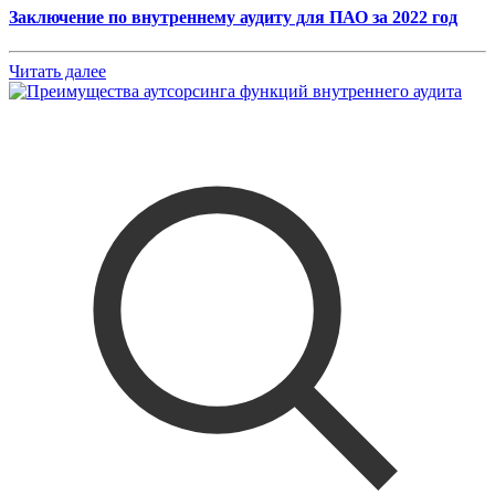
Заключение по внутреннему аудиту для ПАО за 2022 год
Читать далее