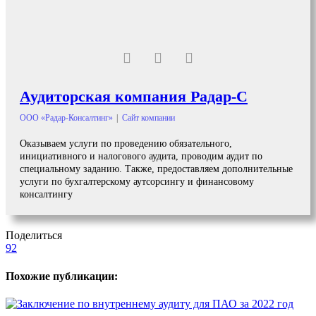
Аудиторская компания Радар-С
ООО «Радар-Консалтинг»
|
Сайт компании
Оказываем услуги по проведению обязательного,
инициативного и налогового аудита, проводим аудит по
специальному заданию. Также, предоставляем дополнительные
услуги по бухгалтерскому аутсорсингу и финансовому
консалтингу
Поделиться
92
Похожие публикации: