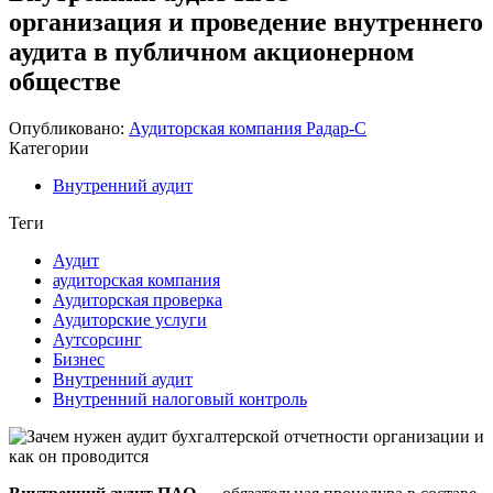
организация и проведение внутреннего
аудита в публичном акционерном
обществе
Опубликовано:
Аудиторская компания Радар-С
Категории
Внутренний аудит
Теги
Аудит
аудиторская компания
Аудиторская проверка
Аудиторские услуги
Аутсорсинг
Бизнес
Внутренний аудит
Внутренний налоговый контроль