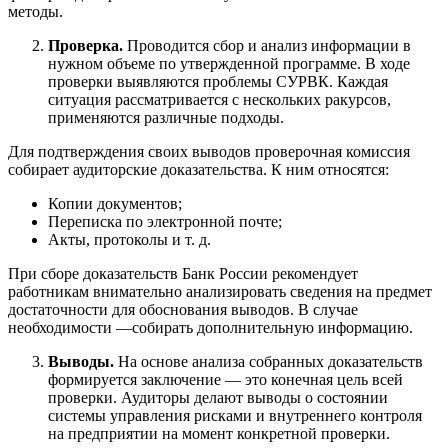
методы.
Проверка.
Проводится сбор и анализ информации в
нужном объеме по утвержденной программе. В ходе
проверки выявляются проблемы СУРВК. Каждая
ситуация рассматривается с нескольких ракурсов,
применяются различные подходы.
Для подтверждения своих выводов проверочная комиссия
собирает аудиторские доказательства. К ним относятся:
Копии документов;
Переписка по электронной почте;
Акты, протоколы и т. д.
При сборе доказательств Банк России рекомендует
работникам внимательно анализировать сведения на предмет
достаточности для обоснования выводов. В случае
необходимости —собирать дополнительную информацию.
Выводы.
На основе анализа собранных доказательств
формируется заключение — это конечная цель всей
проверки. Аудиторы делают выводы о состоянии
системы управления рисками и внутреннего контроля
на предприятии на момент конкретной проверки.