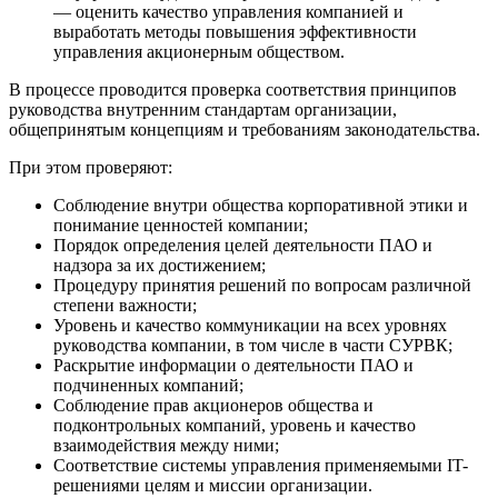
— оценить качество управления компанией и
выработать методы повышения эффективности
управления акционерным обществом.
В процессе проводится проверка соответствия принципов
руководства внутренним стандартам организации,
общепринятым концепциям и требованиям законодательства.
При этом проверяют:
Соблюдение внутри общества корпоративной этики и
понимание ценностей компании;
Порядок определения целей деятельности ПАО и
надзора за их достижением;
Процедуру принятия решений по вопросам различной
степени важности;
Уровень и качество коммуникации на всех уровнях
руководства компании, в том числе в части СУРВК;
Раскрытие информации о деятельности ПАО и
подчиненных компаний;
Соблюдение прав акционеров общества и
подконтрольных компаний, уровень и качество
взаимодействия между ними;
Соответствие системы управления применяемыми IT-
решениями целям и миссии организации.