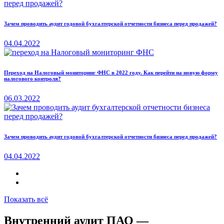
Зачем проводить аудит годовой бухгалтерской отчетности бизнеса перед продажей?
04.04.2022
Переход на Налоговый мониторинг ФНС в 2022 году. Как перейти на новую форму
налогового контроля?
06.03.2022
Зачем проводить аудит годовой бухгалтерской отчетности бизнеса перед продажей?
04.04.2022
Показать всё
Внутренний аудит ПАО —