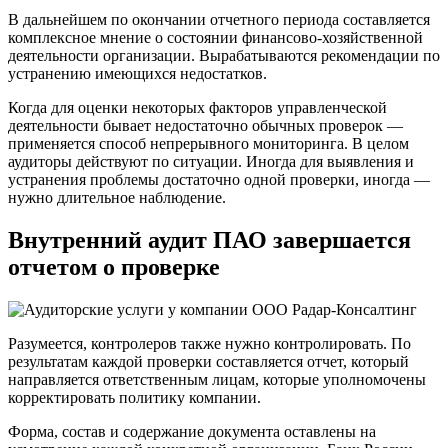
В дальнейшем по окончании отчетного периода составляется
комплексное мнение о состоянии финансово-хозяйственной
деятельности организации. Вырабатываются рекомендации по
устранению имеющихся недостатков.
Когда для оценки некоторых факторов управленческой
деятельности бывает недостаточно обычных проверок —
применяется способ непрерывного мониторинга. В целом
аудиторы действуют по ситуации. Иногда для выявления и
устранения проблемы достаточно одной проверки, иногда —
нужно длительное наблюдение.
Внутренний аудит ПАО завершается
отчетом о проверке
Разумеется, контролеров также нужно контролировать. По
результатам каждой проверки составляется отчет, который
направляется ответственным лицам, которые уполномочены
корректировать политику компании.
Форма, состав и содержание документа оставлены на