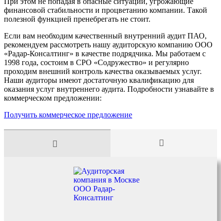
При этом не попадая в опасные ситуации, угрожающие
финансовой стабильности и процветанию компании. Такой
полезной функцией пренебрегать не стоит.
Если вам необходим качественный внутренний аудит ПАО,
рекомендуем рассмотреть нашу аудиторскую компанию ООО
«Радар-Консалтинг» в качестве подрядчика. Мы работаем с
1998 года, состоим в СРО «Содружество» и регулярно
проходим внешний контроль качества оказываемых услуг.
Наши аудиторы имеют достаточную квалификацию для
оказания услуг внутреннего аудита. Подробности узнавайте в
коммерческом предложении:
Получить коммерческое предложение