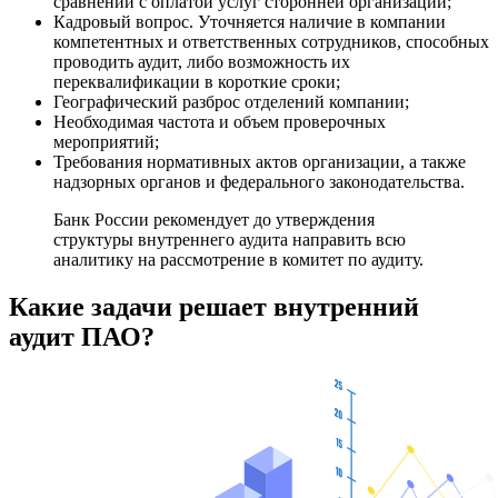
сравнении с оплатой услуг сторонней организации;
Кадровый вопрос. Уточняется наличие в компании
компетентных и ответственных сотрудников, способных
проводить аудит, либо возможность их
переквалификации в короткие сроки;
Географический разброс отделений компании;
Необходимая частота и объем проверочных
мероприятий;
Требования нормативных актов организации, а также
надзорных органов и федерального законодательства.
Банк России рекомендует до утверждения
структуры внутреннего аудита направить всю
аналитику на рассмотрение в комитет по аудиту.
Какие задачи решает внутренний
аудит ПАО?