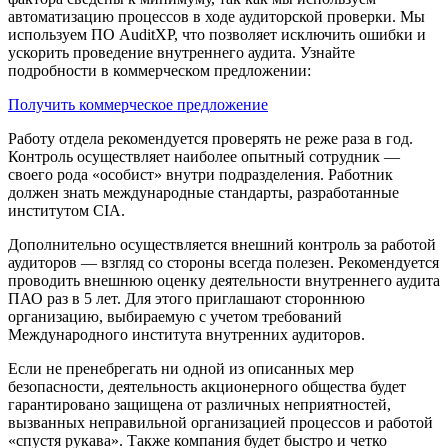
автоматизацию процессов в ходе аудиторской проверки. Мы
используем ПО AuditXP, что позволяет исключить ошибки и
ускорить проведение внутреннего аудита. Узнайте
подробности в коммерческом предложении:
Получить коммерческое предложение
Работу отдела рекомендуется проверять не реже раза в год.
Контроль осуществляет наиболее опытный сотрудник —
своего рода «особист» внутри подразделения. Работник
должен знать международные стандарты, разработанные
институтом CIA.
Дополнительно осуществляется внешний контроль за работой
аудиторов — взгляд со стороны всегда полезен. Рекомендуется
проводить внешнюю оценку деятельности внутреннего аудита
ПАО раз в 5 лет. Для этого приглашают стороннюю
организацию, выбираемую с учетом требований
Международного института внутренних аудиторов.
Если не пренебрегать ни одной из описанных мер
безопасности, деятельность акционерного общества будет
гарантировано защищена от различных неприятностей,
вызванных неправильной организацией процессов и работой
«спустя рукава». Также компания будет быстро и четко