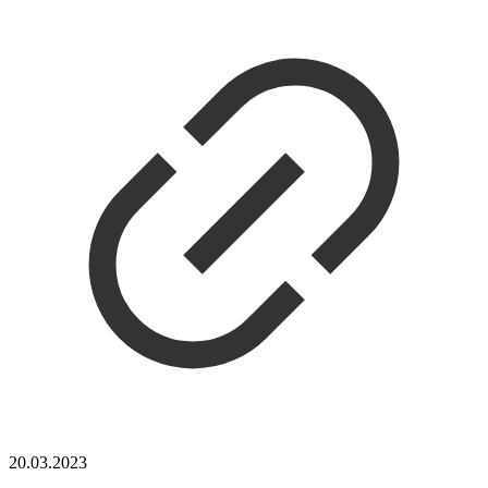
20.03.2023