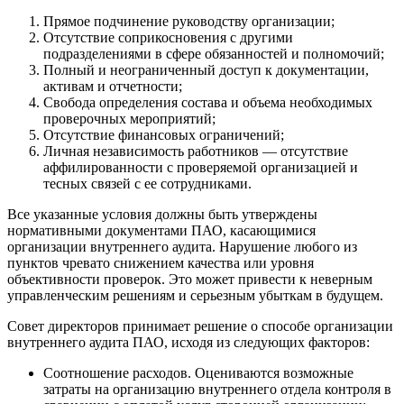
Прямое подчинение руководству организации;
Отсутствие соприкосновения с другими
подразделениями в сфере обязанностей и полномочий;
Полный и неограниченный доступ к документации,
активам и отчетности;
Свобода определения состава и объема необходимых
проверочных мероприятий;
Отсутствие финансовых ограничений;
Личная независимость работников — отсутствие
аффилированности с проверяемой организацией и
тесных связей с ее сотрудниками.
Все указанные условия должны быть утверждены
нормативными документами ПАО, касающимися
организации внутреннего аудита. Нарушение любого из
пунктов чревато снижением качества или уровня
объективности проверок. Это может привести к неверным
управленческим решениям и серьезным убыткам в будущем.
Совет директоров принимает решение о способе организации
внутреннего аудита ПАО, исходя из следующих факторов:
Соотношение расходов. Оцениваются возможные
затраты на организацию внутреннего отдела контроля в