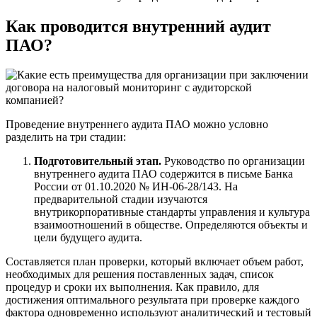
Как проводится внутренний аудит
ПАО?
Проведение внутреннего аудита ПАО можно условно
разделить на три стадии:
Подготовительный этап.
Руководство по организации
внутреннего аудита ПАО содержится в письме Банка
России от 01.10.2020 № ИН-06-28/143. На
предварительной стадии изучаются
внутрикорпоративные стандарты управления и культура
взаимоотношений в обществе. Определяются объекты и
цели будущего аудита.
Составляется план проверки, который включает объем работ,
необходимых для решения поставленных задач, список
процедур и сроки их выполнения. Как правило, для
достижения оптимального результата при проверке каждого
фактора одновременно используют аналитический и тестовый