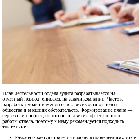
План деятельности отдела аудита разрабатывается на
отчетный период, опираясь на задачи компании. Частота
разработки может изменяться в зависимости от целей
общества и внешних обстоятельств. Формирование плана —
серьезный процесс, от которого зависит эффективность
работы отдела, поэтому к нему рекомендуется подходить
тщательно:
Разрабатывается стратегия и модель проведения аудита в