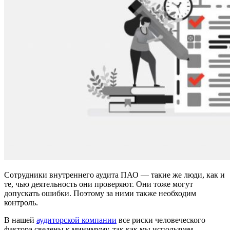
Сотрудники внутреннего аудита ПАО — такие же люди, как и
те, чью деятельность они проверяют. Они тоже могут
допускать ошибки. Поэтому за ними также необходим
контроль.
В нашей
аудиторской компании
все риски человеческого
фактора сведены к минимуму, так как мы используем