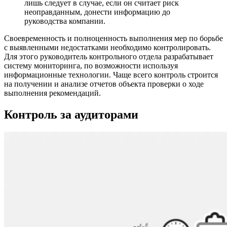
лишь следует в случае, если он считает риск
неоправданным, донести информацию до
руководства компании.
Своевременность и полноценность выполнения мер по борьбе
с выявленными недостатками необходимо контролировать.
Для этого руководитель контрольного отдела разрабатывает
систему мониторинга, по возможности используя
информационные технологии. Чаще всего контроль строится
на получении и анализе отчетов объекта проверки о ходе
выполнения рекомендаций.
Контроль за аудиторами