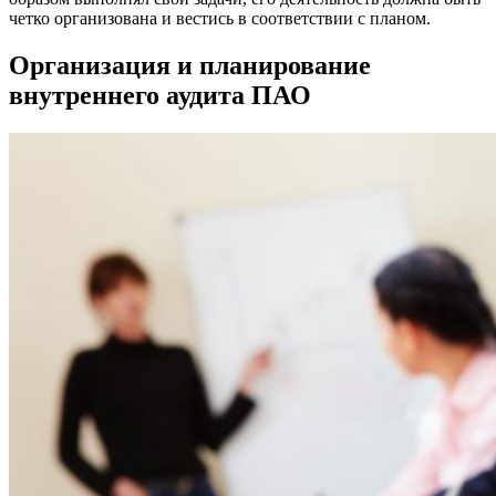
четко организована и вестись в соответствии с планом.
Организация и планирование
внутреннего аудита ПАО