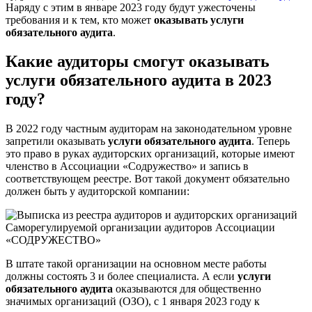
Наряду с этим в январе 2023 году будут ужесточены
требования и к тем, кто может
оказывать услуги
обязательного аудита
.
Какие аудиторы смогут оказывать
услуги обязательного аудита в 2023
году?
В 2022 году частным аудиторам на законодательном уровне
запретили оказывать
услуги обязательного аудита
. Теперь
это право в руках аудиторских организаций, которые имеют
членство в Ассоциации «Содружество» и запись в
соответствующем реестре. Вот такой документ обязательно
должен быть у аудиторской компании:
В штате такой организации на основном месте работы
должны состоять 3 и более специалиста. А если
услуги
обязательного аудита
оказываются для общественно
значимых организаций (ОЗО), с 1 января 2023 году к