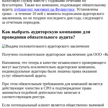
налоговую службу вместе с годовыми отчетами по
бухгалтерии. Также все компании, подлежащие обязательному
аудиту,
публикуют документ на Федресурсе
. Установлены
сроки – в течение 10 ней с момента подписания аудиторского
заключения, но не позднее последнего дня года, следующего
за отчетным периодом.
Как выбрать аудиторскую компанию для
проведения обязательного аудита?
Получено положительное аудиторское заключение для ООО «К
Напомним, что теперь в качестве независимого проверяющего
могут выступать исключительно аудиторские компании,
индивидуальные аудиторы были лишены права оказания
услуг обязательной аудита.
При этом обязательным требованием для компаний является
действующее членство в СРО и подтверждение права
заниматься подобной деятельностью записью в
соответствующем реестре.
Если потенциальный клиент является общественно значимой