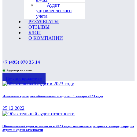
Аудит
управленческого
учета
РЕЗУЛЬТАТЫ
ОТЗЫВЫ
БЛОГ
О КОМПАНИИ
+7 (495) 070 35 14
◉
Аудитор на связи
Получить предложение
Изменение критериев обязательного аудита с 1 января 2023 года
25.12.2022
Обязательный аудит отчетности в 2023 году: изменение критериев с января, порядок
аудита и сдачи отчетности