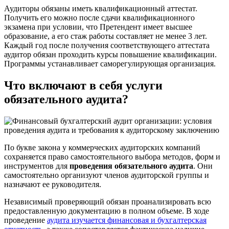
Аудиторы обязаны иметь квалификационный аттестат.
Получить его можно после сдачи квалификационного
экзамена при условии, что Претендент имеет высшее
образование, а его стаж работы составляет не менее 3 лет.
Каждый год после получения соответствующего аттестата
аудитор обязан проходить курсы повышение квалификации.
Программы устанавливает саморегулирующая организация.
Что включают в себя услуги
обязательного аудита?
По букве закона у коммерческих аудиторских компаний
сохраняется право самостоятельного выбора методов, форм и
инструментов для
проведения обязательного аудита
. Они
самостоятельно организуют членов аудиторской группы и
назначают ее руководителя.
Независимый проверяющий обязан проанализировать всю
предоставленную документацию в полном объеме. В ходе
проведение
аудита изучается финансовая и бухгалтерская