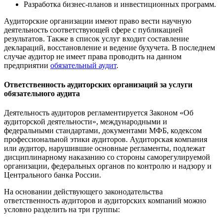
Разработка бизнес-планов и инвестиционных программ.
Аудиторские организации имеют право вести научную
деятельность соответствующей сфере с публикацией
результатов. Также в список услуг входит составление
деклараций, восстановление и ведение бухучета. В последнем
случае аудитор не имеет права проводить на данном
предприятии
обязательный аудит
.
Ответственность аудиторских организаций за услуги
обязательного аудита
Деятельность аудиторов регламентируется Законом «Об
аудиторской деятельности», международными и
федеральными стандартами, документами МФБ, кодексом
профессиональной этики аудиторов. Аудиторская компания
или аудитор, нарушившие основные регламенты, подлежат
дисциплинарному наказанию со стороны саморегулируемой
организации, федеральных органов по контролю и надзору и
Центрального банка России.
На основании действующего законодательства
ответственность аудиторов и аудиторских компаний можно
условно разделить на три группы: