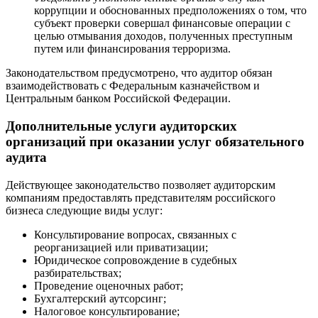
коррупции и обоснованных предположениях о том, что
субъект проверки совершал финансовые операции с
целью отмывания доходов, полученных преступным
путем или финансирования терроризма.
Законодательством предусмотрено, что аудитор обязан
взаимодействовать с Федеральным казначейством и
Центральным банком Российской Федерации.
Дополнительные услуги аудиторских
организаций при оказании услуг обязательного
аудита
Действующее законодательство позволяет аудиторским
компаниям предоставлять представителям российского
бизнеса следующие виды услуг:
Консультирование вопросах, связанных с
реорганизацией или приватизации;
Юридическое сопровождение в судебных
разбирательствах;
Проведение оценочных работ;
Бухгалтерский аутсорсинг;
Налоговое консультирование;