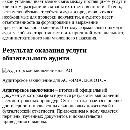
Закон устанавливает взаимосвязь между поставщиком услуг и
клиентом, разграничивая зоны их ответственности. То есть,
регламент обязывает субъекта аудита предоставлять все
необходимые для проверки документы, а аудитор несет
ответственность за формирование и выражение
профессионального мнения. Поэтому формальный подход к
аудиту с обеих сторон может стать причиной материального,
административного или уголовного наказания.
Результат оказания услуги
обязательного аудита
Аудиторское заключение для АО «ЯМАЛЗОЛОТО»
Аудиторское заключение
– итоговый официальный
документ, в котором фиксируются результаты выполнения
всех контрольных процедур. Суть его заключается в оценке
достоверности проверенных финансовых показателей и
бухгалтерской отчетности. Приложением к нему является
перечень изученных документов и доказательства
приведенного вывода.