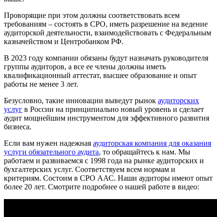
Проворящие при этом должны соответствовать всем
требованиям – состоять в СРО, иметь разрешение на ведение
аудиторской деятельности, взаимодействовать с Федеральным
казначейством и Центробанком РФ.
В 2023 году компании обязаны будут назначать руководителя
группы аудиторов, а все ее члены должны иметь
квалификационный аттестат, высшее образование и опыт
работы не менее 3 лет.
Безусловно, такие инновации выведут рынок
аудиторских
услуг
в России на принципиально новый уровень и сделает
аудит мощнейшим инструментом для эффективного развития
бизнеса.
Если вам нужен надежная
аудиторская компания для оказания
услуги обязательного аудита
, то обращайтесь к нам. Мы
работаем и развиваемся с 1998 года на рынке аудиторских и
бухгалтерских услуг. Соответствуем всем нормам и
критериям. Состоим в СРО ААС. Наши аудиторы имеют опыт
более 20 лет. Смотрите подробнее о нашей работе в видео: