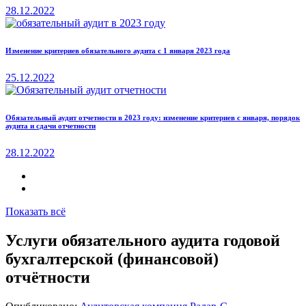
28.12.2022
Изменение критериев обязательного аудита с 1 января 2023 года
25.12.2022
Обязательный аудит отчетности в 2023 году: изменение критериев с января, порядок
аудита и сдачи отчетности
28.12.2022
Показать всё
Услуги обязательного аудита годовой
бухгалтерской (финансовой)
отчётности