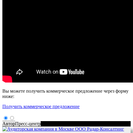
Вы можете получить коммерческое предложение через форму
ниже:
Получить коммерческое предложение
Автор
Пресс-центр