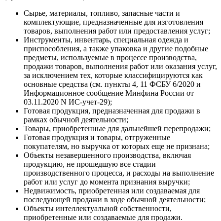
Сырье, материалы, топливо, запасные части и
комплектующие, предназначенные для изготовления
товаров, выполнения работ или предоставления услуг;
Инструменты, инвентарь, специальная одежда и
приспособления, а также упаковка и другие подобные
предметы, используемые в процессе производства,
продажи товаров, выполнения работ или оказания услуг,
за исключением тех, которые классифицируются как
основные средства (см. пункты 4, 11 ФСБУ 6/2020 и
Информационное сообщение Минфина России от
03.11.2020 N ИС-учет-29);
Готовая продукция, предназначенная для продажи в
рамках обычной деятельности;
Товары, приобретенные для дальнейшей перепродажи;
Готовая продукция и товары, отгруженные
покупателям, но выручка от которых еще не признана;
Объекты незавершенного производства, включая
продукцию, не прошедшую все стадии
производственного процесса, и расходы на выполнение
работ или услуг до момента признания выручки;
Недвижимость, приобретенная или создаваемая для
последующей продажи в ходе обычной деятельности;
Объекты интеллектуальной собственности,
приобретенные или создаваемые для продажи.