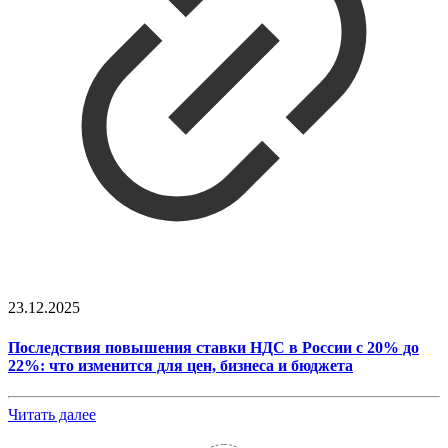
23.12.2025
Последствия повышения ставки НДС в России с 20% до
22%: что изменится для цен, бизнеса и бюджета
Читать далее