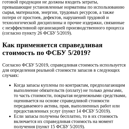
готовой продукции не должны входить затраты,
превышающие установленные нормативы по использованию
сырья, материалов, энергии, трудовых ресурсов, а также
потери от простоев, дефектов, нарушений трудовой и
технологической дисциплины и прочие издержки, связанные
с неэффективной организацией производственного процесса
(согласно пункту 26 ФСБУ 5/2019).
Как применяется справедливая
стоимость по ФСБУ 5/2019?
Согласно ФСБУ 5/2019, справедливая стоимость используется
для определения реальной стоимости запасов в следующих
случаях:
Когда запасы куплены по контрактам, предполагающим
выполнение обязательств (оплату) не только деньгами,
то часть стоимости, покрытая неденежными средствами,
оценивается на основе справедливой стоимости
передаваемого актива, прав, выполненных работ или
предоставленных услуг (пункт 14 ФСБУ 5/2019).
Если запасы получены бесплатно, то в их стоимость
включается их справедливая стоимость на момент
получения (пункт 15 ФСБУ 5/2019).