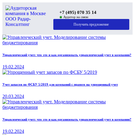
+7 (495) 070 35 14
◉
Аудитор на связи
Получить предложение
Управленческий учет: что это и как организовать управленческий учет в компании?
19.02.2024
Учет запасов по ФСБУ 5/2019 для компаний с правом на упрощенный учет
20.03.2024
Управленческий учет: что это и как организовать управленческий учет в компании?
19.02.2024