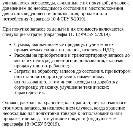
учитываются все расходы, связанные с их покупкой, а также с
доведением до необходимого состояния и местоположения
для их последующего использования, продажи или
потребления (параграф 10 ФСБУ 5/2019).
При покупке запасов за деньги в их стоимость включаются
следующие затраты (параграфы 11, 12 ФСБУ 5/2019):
Суммы, выплачиваемые продавцу, с учетом всех
применяемых скидок и наценок, исключая НДС;
Расходы на приобретение и транспортировку запасов до
места их непосредственного использования, включая
продажу или потребление;
Затраты на обработку запасов до состояния, при котором
они становятся пригодными к намеченному
использованию, в том числе расходы на доработку,
сортировку, упаковку, улучшение технических
характеристик.
Однако, расходы на хранение, как правило, не включаются в
стоимость запасов, за исключением случаев, когда хранение
необходимо для подготовки товаров к использованию или
продаже, или когда это условие покупки (подпункт «в»
параграфа 18 ФСБУ 5/2019).