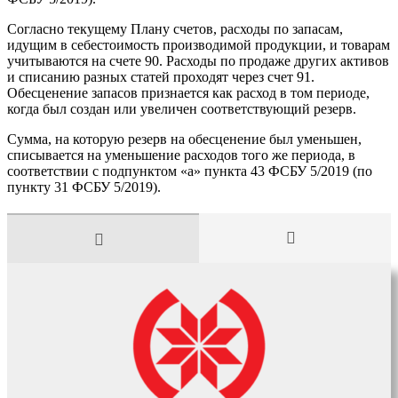
Согласно текущему Плану счетов, расходы по запасам,
идущим в себестоимость производимой продукции, и товарам
учитываются на счете 90. Расходы по продаже других активов
и списанию разных статей проходят через счет 91.
Обесценение запасов признается как расход в том периоде,
когда был создан или увеличен соответствующий резерв.
Сумма, на которую резерв на обесценение был уменьшен,
списывается на уменьшение расходов того же периода, в
соответствии с подпунктом «а» пункта 43 ФСБУ 5/2019 (по
пункту 31 ФСБУ 5/2019).