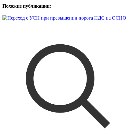
Похожие публикации: