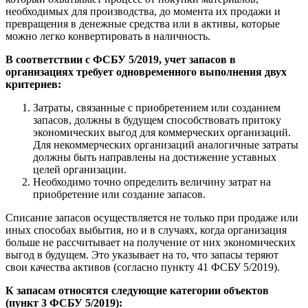
необходимых для производства, до момента их продажи и
превращения в денежные средства или в активы, которые
можно легко конвертировать в наличность.
В соответствии с ФСБУ 5/2019, учет запасов в
организациях требует одновременного выполнения двух
критериев:
Затраты, связанные с приобретением или созданием
запасов, должны в будущем способствовать притоку
экономических выгод для коммерческих организаций.
Для некоммерческих организаций аналогичные затраты
должны быть направлены на достижение уставных
целей организации.
Необходимо точно определить величину затрат на
приобретение или создание запасов.
Списание запасов осуществляется не только при продаже или
иных способах выбытия, но и в случаях, когда организация
больше не рассчитывает на получение от них экономических
выгод в будущем. Это указывает на то, что запасы теряют
свои качества активов (согласно пункту 41 ФСБУ 5/2019).
К запасам относятся следующие категории объектов
(пункт 3 ФСБУ 5/2019):