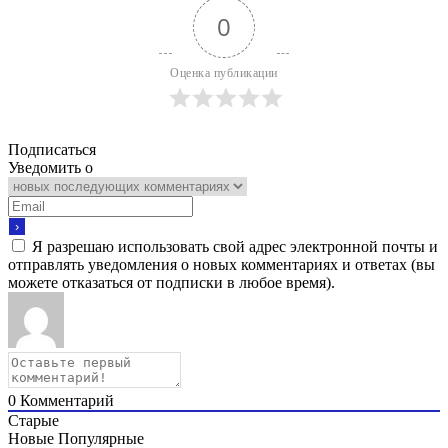
0
Оценка публикации
Подписаться
Уведомить о
Я разрешаю использовать свой адрес электронной почты и
отправлять уведомления о новых комментариях и ответах (вы
можете отказаться от подписки в любое время).
0
Комментарий
Старые
Новые
Популярные