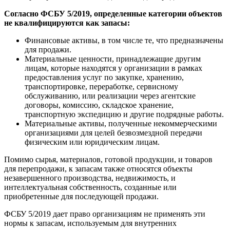
Согласно ФСБУ 5/2019, определенные категории объектов
не квалифицируются как запасы:
Финансовые активы, в том числе те, что предназначены
для продажи.
Материальные ценности, принадлежащие другим
лицам, которые находятся у организации в рамках
предоставления услуг по закупке, хранению,
транспортировке, переработке, сервисному
обслуживанию, или реализации через агентские
договоры, комиссию, складское хранение,
транспортную экспедицию и другие подрядные работы.
Материальные активы, полученные некоммерческими
организациями для целей безвозмездной передачи
физическим или юридическим лицам.
Помимо сырья, материалов, готовой продукции, и товаров
для перепродажи, к запасам также относятся объекты
незавершенного производства, недвижимость, и
интеллектуальная собственность, созданные или
приобретенные для последующей продажи.
ФСБУ 5/2019 дает право организациям не применять эти
нормы к запасам, используемым для внутренних