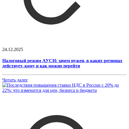
24.12.2025
Налоговый режим АУСН: зачем нужен, в каких регионах
действует, кому и как можно перейти
Читать далее