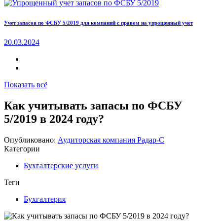
Учет запасов по ФСБУ 5/2019 для компаний с правом на упрощенный учет
20.03.2024
Показать всё
Как учитывать запасы по ФСБУ
5/2019 в 2024 году?
Опубликовано:
Аудиторская компания Радар-С
Категории
Бухгалтерские услуги
Теги
Бухгалтерия