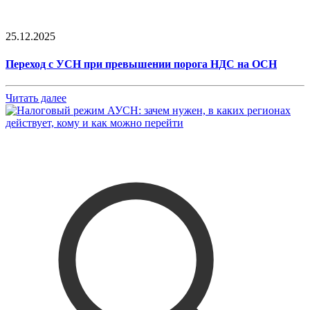
25.12.2025
Переход с УСН при превышении порога НДС на ОСН
Читать далее