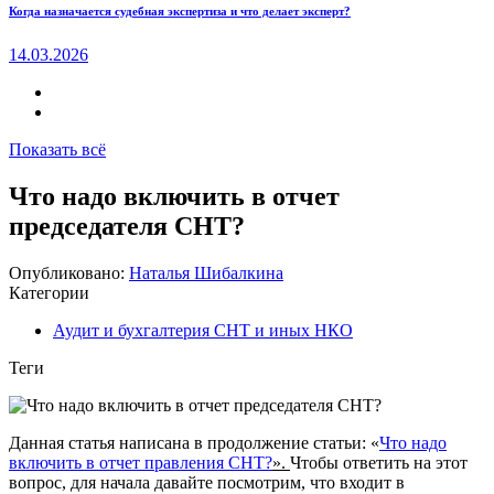
Когда назначается судебная экспертиза и что делает эксперт?
14.03.2026
Показать всё
Что надо включить в отчет
председателя СНТ?
Опубликовано:
Наталья Шибалкина
Категории
Аудит и бухгалтерия СНТ и иных НКО
Теги
Данная статья написана в продолжение статьи: «
Что надо
включить в отчет правления СНТ?
».
Чтобы ответить на этот
вопрос, для начала давайте посмотрим, что входит в