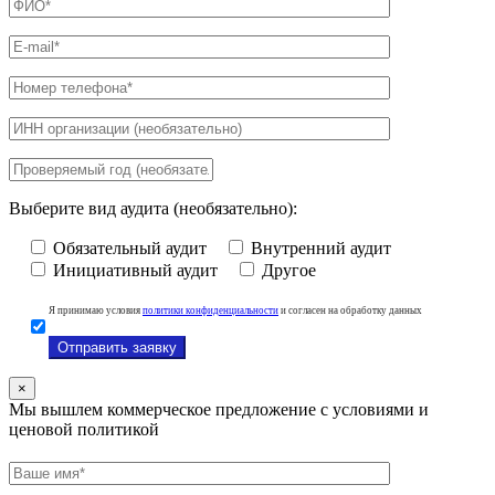
Выберите вид аудита (необязательно):
Обязательный аудит
Внутренний аудит
Инициативный аудит
Другое
Я принимаю условия
политики конфиденциальности
и согласен на обработку данных
×
Мы вышлем коммерческое предложение с условиями и
ценовой политикой