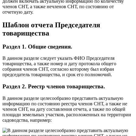
должен включать актуальную информацию по количеству
членов СНТ, а также нечленов СНТ, по состоянию от
отчетную дату.
Шаблон отчета Председателя
товарищества
Раздел 1. Общие сведения.
В данном разделе следует указать ФИО Председателя
товарищества, а также номер и дату протокола общего
собрания членов СНТ, согласно которому был избран
председатель товарищества, и срок его полномочий.
Раздел 2. Реестр членов товарищества.
В данном разделе целесообразно представить актуальную
информацию по состоянию реестра членов СНТ, а также не
членов СНТ, на дату составления отчета, а также по общей
площади земельных участков, расположенных на территории
садоводства, например: