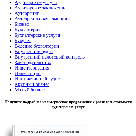
Аудиторские услуги
Аудиторское заключение
Аутсорсинг
Аутсорсинговая компания
Бизнес
Бухгалтерия
Бухгалтерские услуги
Бухучет
Ведение бухгалтерии
Внутренний аудит
Внутренний налоговый контроль
Законодательство
Инвентаризация
Инвестиции
Инициативный аудит
Крупный бизнес
Малый бизнес
Получите подробное коммерческое предложение с расчетом стоимости
аудиторских услуг