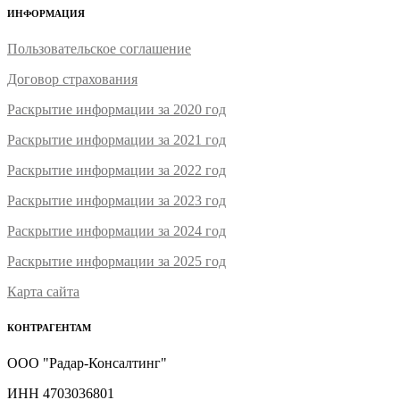
ИНФОРМАЦИЯ
Пользовательское соглашение
Договор страхования
Раскрытие информации за 2020 год
Раскрытие информации за 2021 год
Раскрытие информации за 2022 год
Раскрытие информации за 2023 год
Раскрытие информации за 2024 год
Раскрытие информации за 2025 год
Карта сайта
КОНТРАГЕНТАМ
ООО "Радар-Консалтинг"
ИНН 4703036801