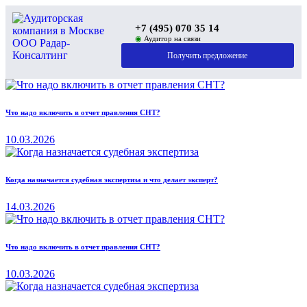
+7 (495) 070 35 14
◉
Аудитор на связи
Получить предложение
Что надо включить в отчет правления СНТ?
10.03.2026
Когда назначается судебная экспертиза и что делает эксперт?
14.03.2026
Что надо включить в отчет правления СНТ?
10.03.2026