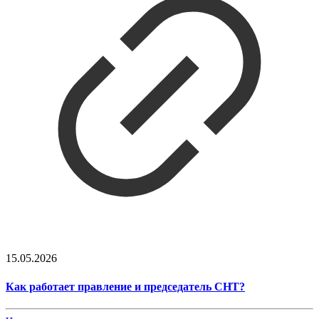
15.05.2026
Как работает правление и председатель СНТ?