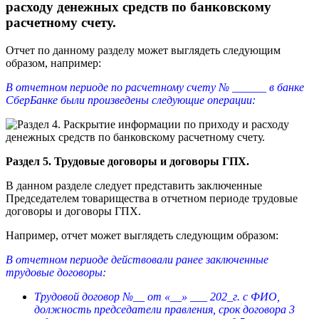
расходу денежных средств по банковскому
расчетному счету.
Отчет по данному разделу может выглядеть следующим
образом, например:
В отчетном периоде по расчетному счету № ______ в банке
СберБанке были произведены следующие операции:
Раздел 5. Трудовые договоры и договоры ГПХ.
В данном разделе следует представить заключенные
Председателем товарищества в отчетном периоде трудовые
договоры и договоры ГПХ.
Например, отчет может выглядеть следующим образом:
В отчетном периоде действовали ранее заключенные
трудовые договоры:
Трудовой договор №__ от «__» ___ 202_г. с ФИО,
должность председатели правления, срок договора 3