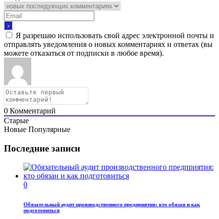
Я разрешаю использовать свой адрес электронной почты и
отправлять уведомления о новых комментариях и ответах (вы
можете отказаться от подписки в любое время).
0
Комментарий
Старые
Новые
Популярные
Последние записи
0
Обязательный аудит производственного предприятия: кто обязан и как
подготовиться