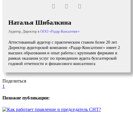
Наталья Шибалкина
Аудитор, Директор
в
ООО «Радар-Консалтинг»
Аттестованный аудитор с практическим стажем более 20 лет.
Директор аудиторской компании «Радар-Консалтинг» имеет 2
высших образования и опыт работы с крупными фирмами в
рамках оказания услуг по проведению аудита бухгалтерской
годовой отчетности и финансового консалтинга
Поделиться
1
Похожие публикации: