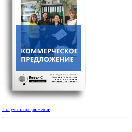
Получить предложение
Получите коммерческое предложение от