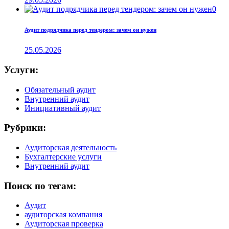
0
Аудит подрядчика перед тендером: зачем он нужен
25.05.2026
Услуги:
Обязательный аудит
Внутренний аудит
Инициативный аудит
Рубрики:
Аудиторская деятельность
Бухгалтерские услуги
Внутренний аудит
Поиск по тегам:
Аудит
аудиторская компания
Аудиторская проверка