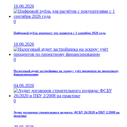
16.06.2026
0
Цифровой рубль крепчает: что меняется с 1 сентября 2026 года
10.06.2026
0
Налоговый аудит застройщика на эскроу: учёт процентов по проектному
финансированию
04.06.2026
0
Аудит договоров строительного подряда: ФСБУ 26/2020 и ПБУ 2/2008 на
практике
29.05.2026