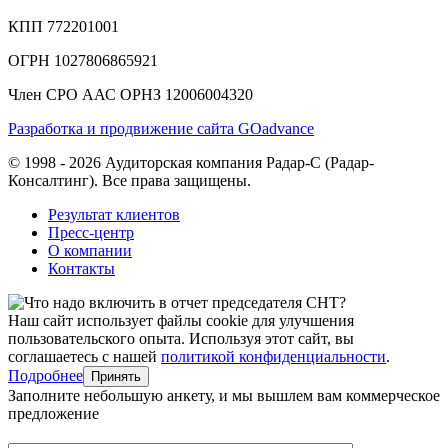
КПП 772201001
ОГРН 1027806865921
Член СРО ААС ОРНЗ 12006004320
Разработка и продвижение сайта GOadvance
© 1998 - 2026 Аудиторская компания Радар-С (Радар-
Консалтинг). Все права защищены.
Результат клиентов
Пресс-центр
О компании
Контакты
Наш сайт использует файлы cookie для улучшения
пользовательского опыта. Используя этот сайт, вы
соглашаетесь с нашей
политикой конфиденциальности
.
Подробнее
Принять
Заполните небольшую анкету, и мы вышлем вам коммерческое
предложение