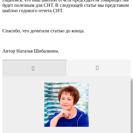
будет полезным для СНТ. В следующей статье мы представим
шаблон годового отчета СНТ.
Спасибо, что дочитали статью до конца.
Автор Наталья Шибалкина.