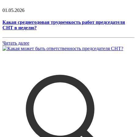
01.05.2026
Какая среднегодовая трудоемкость работ председателя
СНТ в неделю?
Читать далее