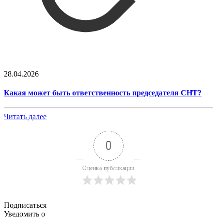
28.04.2026
Какая может быть ответственность председателя СНТ?
Читать далее
0
Оценка публикации
Подписаться
Уведомить о