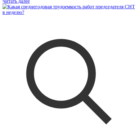
Читать далее