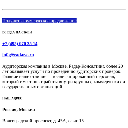
аудиторской компании Радар-Консалтинг:
Получить коммерческое предложение
ВСЕГДА НА СВЯЗИ
+7 (495) 070 35 14
info@radar-c.ru
Аудиторская компания в Москве, Радар-Консалтинг, более 20
лет оказывает услуги по проведению аудиторских проверок.
Главное наше отличие — квалифицированный персонал,
который имеет опыт работы внутри крупных, коммерческих и
государственных организаций
НАШ АДРЕС
Россия, Москва
Волгоградский проспект, д. 45А, офис 15